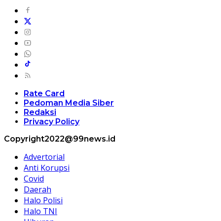
Rate Card
Pedoman Media Siber
Redaksi
Privacy Policy
Copyright2022@99news.id
Advertorial
Anti Korupsi
Covid
Daerah
Halo Polisi
Halo TNI