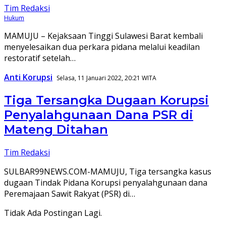
Tim Redaksi
Hukum
MAMUJU – Kejaksaan Tinggi Sulawesi Barat kembali
menyelesaikan dua perkara pidana melalui keadilan
restoratif setelah…
Anti Korupsi
Selasa, 11 Januari 2022, 20:21 WITA
Tiga Tersangka Dugaan Korupsi
Penyalahgunaan Dana PSR di
Mateng Ditahan
Tim Redaksi
SULBAR99NEWS.COM-MAMUJU, Tiga tersangka kasus
dugaan Tindak Pidana Korupsi penyalahgunaan dana
Peremajaan Sawit Rakyat (PSR) di…
Tidak Ada Postingan Lagi.