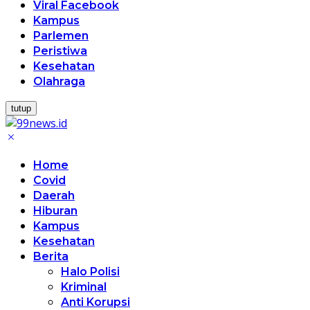
Viral Facebook
Kampus
Parlemen
Peristiwa
Kesehatan
Olahraga
tutup
Home
Covid
Daerah
Hiburan
Kampus
Kesehatan
Berita
Halo Polisi
Kriminal
Anti Korupsi