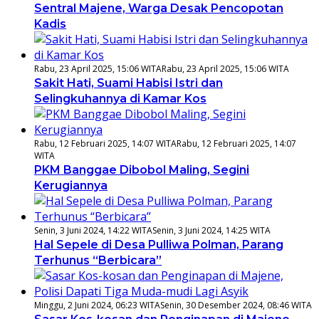
Sentral Majene, Warga Desak Pencopotan
Kadis
Rabu, 23 April 2025, 15:06 WITA
Rabu, 23 April 2025, 15:06 WITA
Sakit Hati, Suami Habisi Istri dan
Selingkuhannya di Kamar Kos
Rabu, 12 Februari 2025, 14:07 WITA
Rabu, 12 Februari 2025, 14:07
WITA
PKM Banggae Dibobol Maling, Segini
Kerugiannya
Senin, 3 Juni 2024, 14:22 WITA
Senin, 3 Juni 2024, 14:25 WITA
Hal Sepele di Desa Pulliwa Polman, Parang
Terhunus “Berbicara”
Minggu, 2 Juni 2024, 06:23 WITA
Senin, 30 Desember 2024, 08:46 WITA