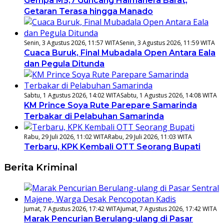
Gempa M5,7 Guncang Halmahera Barat,
Getaran Terasa hingga Manado
Senin, 3 Agustus 2026, 11:57 WITA
Senin, 3 Agustus 2026, 11:59 WITA
Cuaca Buruk, Final Mubadala Open Antara Eala
dan Pegula Ditunda
Sabtu, 1 Agustus 2026, 14:02 WITA
Sabtu, 1 Agustus 2026, 14:08 WITA
KM Prince Soya Rute Parepare Samarinda
Terbakar di Pelabuhan Samarinda
Rabu, 29 Juli 2026, 11:02 WITA
Rabu, 29 Juli 2026, 11:03 WITA
Terbaru, KPK Kembali OTT Seorang Bupati
Berita Kriminal
Jumat, 7 Agustus 2026, 17:42 WITA
Jumat, 7 Agustus 2026, 17:42 WITA
Marak Pencurian Berulang-ulang di Pasar