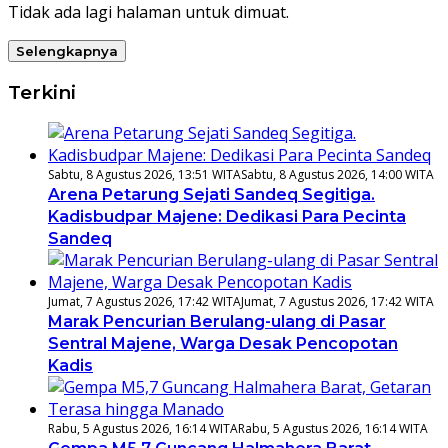
Tidak ada lagi halaman untuk dimuat.
Selengkapnya
Terkini
Sabtu, 8 Agustus 2026, 13:51 WITA
Sabtu, 8 Agustus 2026, 14:00 WITA
Arena Petarung Sejati Sandeq Segitiga.
Kadisbudpar Majene: Dedikasi Para Pecinta
Sandeq
Jumat, 7 Agustus 2026, 17:42 WITA
Jumat, 7 Agustus 2026, 17:42 WITA
Marak Pencurian Berulang-ulang di Pasar
Sentral Majene, Warga Desak Pencopotan
Kadis
Rabu, 5 Agustus 2026, 16:14 WITA
Rabu, 5 Agustus 2026, 16:14 WITA