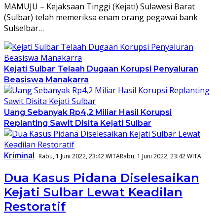
MAMUJU – Kejaksaan Tinggi (Kejati) Sulawesi Barat
(Sulbar) telah memeriksa enam orang pegawai bank
Sulselbar…
Kejati Sulbar Telaah Dugaan Korupsi Penyaluran
Beasiswa Manakarra
Uang Sebanyak Rp4,2 Miliar Hasil Korupsi
Replanting Sawit Disita Kejati Sulbar
Kriminal
Rabu, 1 Juni 2022, 23:42 WITA
Rabu, 1 Juni 2022, 23:42 WITA
Dua Kasus Pidana Diselesaikan
Kejati Sulbar Lewat Keadilan
Restoratif