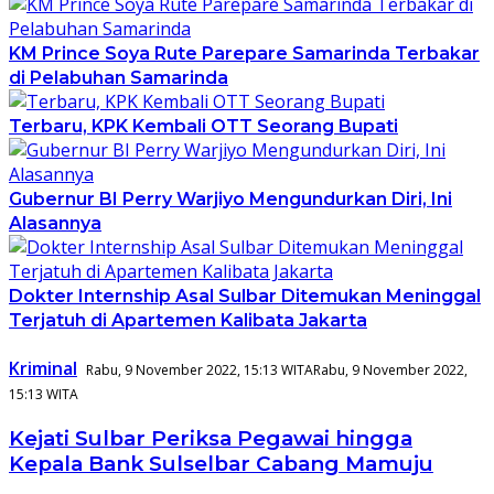
KM Prince Soya Rute Parepare Samarinda Terbakar
di Pelabuhan Samarinda
Terbaru, KPK Kembali OTT Seorang Bupati
Gubernur BI Perry Warjiyo Mengundurkan Diri, Ini
Alasannya
Dokter Internship Asal Sulbar Ditemukan Meninggal
Terjatuh di Apartemen Kalibata Jakarta
Kriminal
Rabu, 9 November 2022, 15:13 WITA
Rabu, 9 November 2022,
15:13 WITA
Kejati Sulbar Periksa Pegawai hingga
Kepala Bank Sulselbar Cabang Mamuju