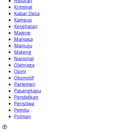
Hiburan
Kriminal
Kabar Desa
Kampus
Kesehatan
Majene
Mamasa
Mamuju
Mateng
Nasional
Olahraga
Opini
Otomotif
Parlemen
Pasangkayu
Pendidikan
Peristiwa
Pemilu
Polman