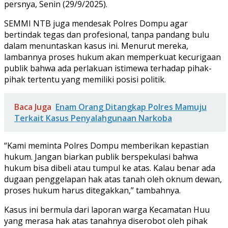
persnya, Senin (29/9/2025).
SEMMI NTB juga mendesak Polres Dompu agar
bertindak tegas dan profesional, tanpa pandang bulu
dalam menuntaskan kasus ini. Menurut mereka,
lambannya proses hukum akan memperkuat kecurigaan
publik bahwa ada perlakuan istimewa terhadap pihak-
pihak tertentu yang memiliki posisi politik.
Baca Juga
Enam Orang Ditangkap Polres Mamuju
Terkait Kasus Penyalahgunaan Narkoba
“Kami meminta Polres Dompu memberikan kepastian
hukum. Jangan biarkan publik berspekulasi bahwa
hukum bisa dibeli atau tumpul ke atas. Kalau benar ada
dugaan penggelapan hak atas tanah oleh oknum dewan,
proses hukum harus ditegakkan,” tambahnya.
Kasus ini bermula dari laporan warga Kecamatan Huu
yang merasa hak atas tanahnya diserobot oleh pihak