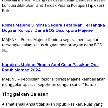
korupsi dilakukan Unit Tindak Pidana Korupsi (Tipidkor)
Polres…
Polres Majene Diminta Segera Tetapkan Tersangka
Dugaan Korupsi Dana BOS Disdikpora Majene
MAJENE – Polres Majene Diminta segera menetapkan
tersangka dalam kasus dugaan pemotongan dana BOS
di…
Kapolres Majene Pimpin Apel Gelar Pasukan Ops
Patuh Marano 2024
MAJENE – Kepolisian Resor (Polres) Majene kembali akan
menggelar operasi Kepolisian dengan sandi “ Patuh…
Tinggalkan Balasan
Alamat email Anda tidak akan dipublikasikan.
Ruas yang