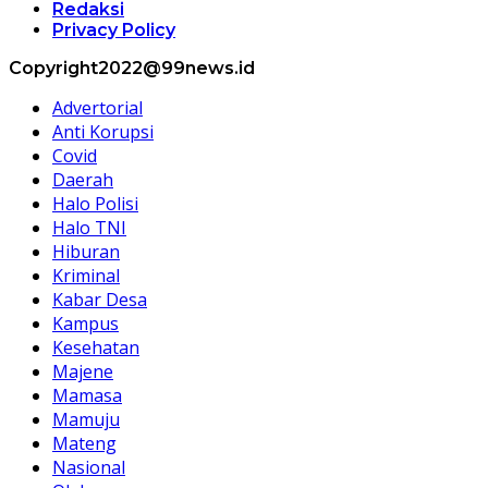
Redaksi
Privacy Policy
Copyright2022@99news.id
Advertorial
Anti Korupsi
Covid
Daerah
Halo Polisi
Halo TNI
Hiburan
Kriminal
Kabar Desa
Kampus
Kesehatan
Majene
Mamasa
Mamuju
Mateng
Nasional