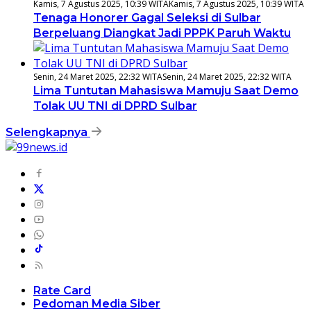
Kamis, 7 Agustus 2025, 10:39 WITA
Kamis, 7 Agustus 2025, 10:39 WITA
Tenaga Honorer Gagal Seleksi di Sulbar
Berpeluang Diangkat Jadi PPPK Paruh Waktu
Senin, 24 Maret 2025, 22:32 WITA
Senin, 24 Maret 2025, 22:32 WITA
Lima Tuntutan Mahasiswa Mamuju Saat Demo
Tolak UU TNI di DPRD Sulbar
Selengkapnya
Rate Card
Pedoman Media Siber