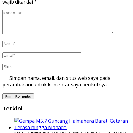
wajib ditandai
*
Simpan nama, email, dan situs web saya pada
peramban ini untuk komentar saya berikutnya.
Terkini