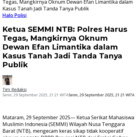
Tegas, Mangkirnya Oknum Dewan Efan Limantika dalam
Kasus Tanah Jadi Tanda Tanya Publik
Halo Polisi
Ketua SEMMI NTB: Polres Harus
Tegas, Mangkirnya Oknum
Dewan Efan Limantika dalam
Kasus Tanah Jadi Tanda Tanya
Publik
Tim Redaksi
Senin, 29 September 2025, 21:21 WITA
Senin, 29 September 2025, 21:21 WITA
Mataram, 29 September 2025— Ketua Serikat Mahasiswa
Muslimin Indonesia (SEMMI) Wilayah Nusa Tenggara
Barat (NTB), mengecam keras sikap tidak kooperatif