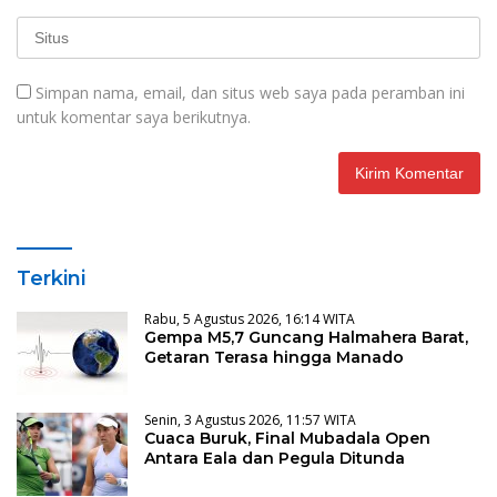
Simpan nama, email, dan situs web saya pada peramban ini
untuk komentar saya berikutnya.
Terkini
Rabu, 5 Agustus 2026, 16:14 WITA
Gempa M5,7 Guncang Halmahera Barat,
Getaran Terasa hingga Manado
Senin, 3 Agustus 2026, 11:57 WITA
Cuaca Buruk, Final Mubadala Open
Antara Eala dan Pegula Ditunda