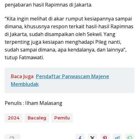
penjabaran hasil Rapimnas di Jakarta.
“Kita ingin melihat di akar rumput kesiapannya sampai
dimana, khususnya respon terkait hasil-hasil Rapimnas
di Jakarta, sudah disampaikan oleh Sekwil. Yang
terpenting juga kesiapan menghadapi Pileg nanti,
sudah sampai dimana, apa kendalanya, dan lainnya”,
tutup Fatmawati.
Baca Juga
Pendaftar Panwascam Majene
Membludak
Penulis : Ilham Malasang
2024
Bacaleg
Pemilu