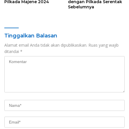
Pilkada Majene 2024
dengan Pilkada Serentak
Sebelumnya
Tinggalkan Balasan
Alamat email Anda tidak akan dipublikasikan.
Ruas yang wajib
ditandai
*