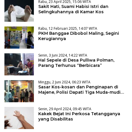
Rabu, 23 April 2025, 15:06 WITA
Sakit Hati, Suami Habisi Istri dan
Selingkuhannya di Kamar Kos
Rabu, 12 Februari 2025, 14:07 WITA
PKM Banggae Dibobol Maling, Segini
Kerugiannya
Senin, 3 Juni 2024, 14:22 WITA
Hal Sepele di Desa Pulliwa Polman,
Parang Terhunus “Berbicara”
Minggu, 2 Juni 2024, 06:23 WITA
Sasar Kos-kosan dan Penginapan di
Majene, Polisi Dapati Tiga Muda-mudi
Lagi Asyik
Senin, 29 April 2024, 09:45 WITA
Kakek Bejat Ini Perkosa Tetangganya
yang Disabilitas