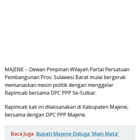
MAJENE – Dewan Pimpinan Wilayah Partai Persatuan
Pembangunan Prov. Sulawesi Barat mulai bergerak
memanaskan mesin politik dengan menggelar
Rapimcab bersama DPC PPP Se-Sulbar.
Rapimcab kali ini dilaksanakan di Kabupaten Majene,
bersama dengan DPC PPP Majene.
Baca Juga
Bupati Majene Diduga 'Main Mata'