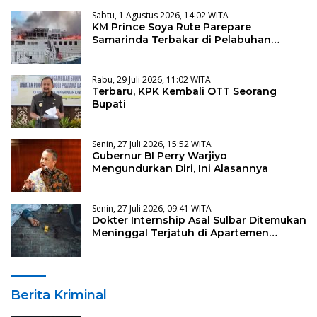
Sabtu, 1 Agustus 2026, 14:02 WITA
KM Prince Soya Rute Parepare
Samarinda Terbakar di Pelabuhan
Samarinda
Rabu, 29 Juli 2026, 11:02 WITA
Terbaru, KPK Kembali OTT Seorang
Bupati
Senin, 27 Juli 2026, 15:52 WITA
Gubernur BI Perry Warjiyo
Mengundurkan Diri, Ini Alasannya
Senin, 27 Juli 2026, 09:41 WITA
Dokter Internship Asal Sulbar Ditemukan
Meninggal Terjatuh di Apartemen
Kalibata Jakarta
Berita Kriminal