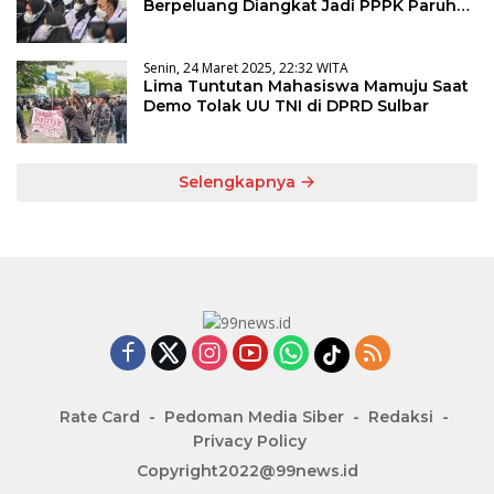
Berpeluang Diangkat Jadi PPPK Paruh
Waktu
Senin, 24 Maret 2025, 22:32 WITA
Lima Tuntutan Mahasiswa Mamuju Saat
Demo Tolak UU TNI di DPRD Sulbar
Selengkapnya
Rate Card
Pedoman Media Siber
Redaksi
Privacy Policy
Copyright2022@99news.id