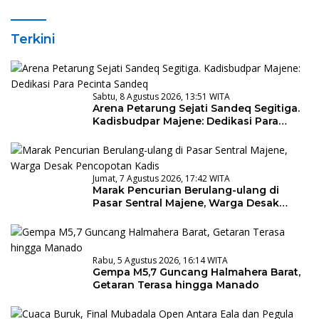
Terkini
Sabtu, 8 Agustus 2026, 13:51 WITA
Arena Petarung Sejati Sandeq Segitiga.
Kadisbudpar Majene: Dedikasi Para
Pecinta Sandeq
Jumat, 7 Agustus 2026, 17:42 WITA
Marak Pencurian Berulang-ulang di
Pasar Sentral Majene, Warga Desak
Pencopotan Kadis
Rabu, 5 Agustus 2026, 16:14 WITA
Gempa M5,7 Guncang Halmahera Barat,
Getaran Terasa hingga Manado