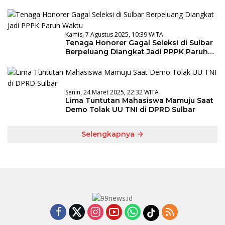
Ahmad Kirang
Kamis, 7 Agustus 2025, 10:39 WITA
Tenaga Honorer Gagal Seleksi di Sulbar
Berpeluang Diangkat Jadi PPPK Paruh
Waktu
Senin, 24 Maret 2025, 22:32 WITA
Lima Tuntutan Mahasiswa Mamuju Saat
Demo Tolak UU TNI di DPRD Sulbar
Selengkapnya