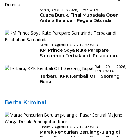
Senin, 3 Agustus 2026, 11:57 WITA
Cuaca Buruk, Final Mubadala Open
Antara Eala dan Pegula Ditunda
Sabtu, 1 Agustus 2026, 14:02 WITA
KM Prince Soya Rute Parepare
Samarinda Terbakar di Pelabuhan
Samarinda
Rabu, 29 Juli 2026,
11:02 WITA
Terbaru, KPK Kembali OTT Seorang
Bupati
Berita Kriminal
Jumat, 7 Agustus 2026, 17:42 WITA
Marak Pencurian Berulang-ulang di