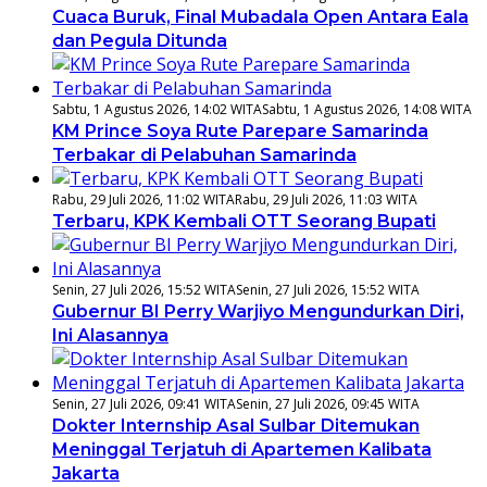
Cuaca Buruk, Final Mubadala Open Antara Eala
dan Pegula Ditunda
Sabtu, 1 Agustus 2026, 14:02 WITA
Sabtu, 1 Agustus 2026, 14:08 WITA
KM Prince Soya Rute Parepare Samarinda
Terbakar di Pelabuhan Samarinda
Rabu, 29 Juli 2026, 11:02 WITA
Rabu, 29 Juli 2026, 11:03 WITA
Terbaru, KPK Kembali OTT Seorang Bupati
Senin, 27 Juli 2026, 15:52 WITA
Senin, 27 Juli 2026, 15:52 WITA
Gubernur BI Perry Warjiyo Mengundurkan Diri,
Ini Alasannya
Senin, 27 Juli 2026, 09:41 WITA
Senin, 27 Juli 2026, 09:45 WITA
Dokter Internship Asal Sulbar Ditemukan
Meninggal Terjatuh di Apartemen Kalibata
Jakarta