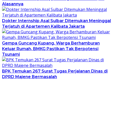
Alasannya
Dokter Internship Asal Sulbar Ditemukan Meninggal
Terjatuh di Apartemen Kalibata Jakarta
Gempa Guncang Kupang, Warga Berhamburan
Keluar Rumah, BMKG Pastikan Tak Berpotensi
Tsunami
BPK Temukan 267 Surat Tugas Perjalanan Dinas di
DPRD Majene Bermasalah