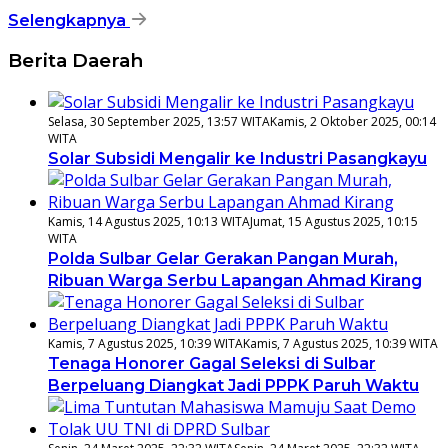
Selengkapnya
Berita Daerah
Selasa, 30 September 2025, 13:57 WITA
Kamis, 2 Oktober 2025, 00:14
WITA
Solar Subsidi Mengalir ke Industri Pasangkayu
Kamis, 14 Agustus 2025, 10:13 WITA
Jumat, 15 Agustus 2025, 10:15
WITA
Polda Sulbar Gelar Gerakan Pangan Murah,
Ribuan Warga Serbu Lapangan Ahmad Kirang
Kamis, 7 Agustus 2025, 10:39 WITA
Kamis, 7 Agustus 2025, 10:39 WITA
Tenaga Honorer Gagal Seleksi di Sulbar
Berpeluang Diangkat Jadi PPPK Paruh Waktu