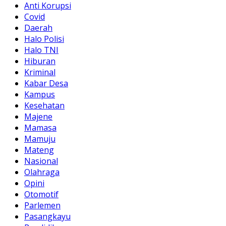
Anti Korupsi
Covid
Daerah
Halo Polisi
Halo TNI
Hiburan
Kriminal
Kabar Desa
Kampus
Kesehatan
Majene
Mamasa
Mamuju
Mateng
Nasional
Olahraga
Opini
Otomotif
Parlemen
Pasangkayu