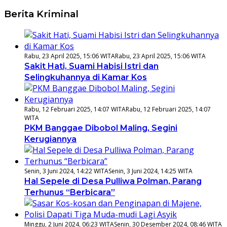
Berita Kriminal
Rabu, 23 April 2025, 15:06 WITA
Rabu, 23 April 2025, 15:06 WITA
Sakit Hati, Suami Habisi Istri dan
Selingkuhannya di Kamar Kos
Rabu, 12 Februari 2025, 14:07 WITA
Rabu, 12 Februari 2025, 14:07
WITA
PKM Banggae Dibobol Maling, Segini
Kerugiannya
Senin, 3 Juni 2024, 14:22 WITA
Senin, 3 Juni 2024, 14:25 WITA
Hal Sepele di Desa Pulliwa Polman, Parang
Terhunus “Berbicara”
Minggu, 2 Juni 2024, 06:23 WITA
Senin, 30 Desember 2024, 08:46 WITA