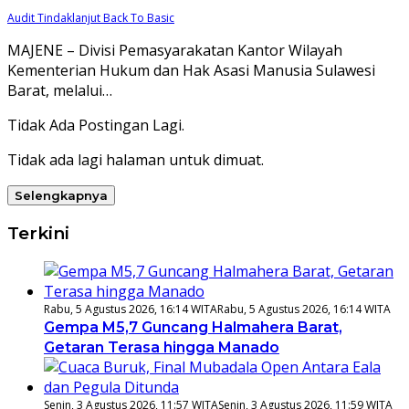
Audit Tindaklanjut Back To Basic
MAJENE – Divisi Pemasyarakatan Kantor Wilayah
Kementerian Hukum dan Hak Asasi Manusia Sulawesi
Barat, melalui…
Tidak Ada Postingan Lagi.
Tidak ada lagi halaman untuk dimuat.
Selengkapnya
Terkini
Rabu, 5 Agustus 2026, 16:14 WITA
Rabu, 5 Agustus 2026, 16:14 WITA
Gempa M5,7 Guncang Halmahera Barat,
Getaran Terasa hingga Manado
Senin, 3 Agustus 2026, 11:57 WITA
Senin, 3 Agustus 2026, 11:59 WITA