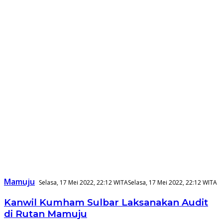
Mamuju
Selasa, 17 Mei 2022, 22:12 WITA
Selasa, 17 Mei 2022, 22:12 WITA
Kanwil Kumham Sulbar Laksanakan Audit
di Rutan Mamuju