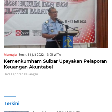
Mamuju
Senin, 11 Juli 2022, 13:05 WITA
Kemenkumham Sulbar Upayakan Pelaporan
Keuangan Akuntabel
Data Laporan Keuangan
Terkini