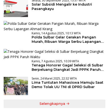
Selasa, 30 September 2025, 13:57 WITA
Solar Subsidi Mengalir ke Industri
Pasangkayu
Kamis, 14 Agustus 2025, 10:13 WITA
Polda Sulbar Gelar Gerakan Pangan
Murah, Ribuan Warga Serbu Lapangan
Ahmad Kirang
Kamis, 7 Agustus 2025, 10:39 WITA
Tenaga Honorer Gagal Seleksi di Sulbar
Berpeluang Diangkat Jadi PPPK Paruh
Waktu
Senin, 24 Maret 2025, 22:32 WITA
Lima Tuntutan Mahasiswa Mamuju Saat
Demo Tolak UU TNI di DPRD Sulbar
Selengkapnya