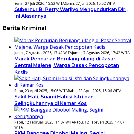
Senin, 27 Juli 2026, 15:52 WITA
Senin, 27 Juli 2026, 15:52 WITA
Gubernur BI Perry Warjiyo Mengundurkan Diri,
Ini Alasannya
Berita Kriminal
Jumat, 7 Agustus 2026, 17:42 WITA
Jumat, 7 Agustus 2026, 17:42 WITA
Marak Pencurian Berulang-ulang di Pasar
Sentral Majene, Warga Desak Pencopotan
Kadis
Rabu, 23 April 2025, 15:06 WITA
Rabu, 23 April 2025, 15:06 WITA
Sakit Hati, Suami Habisi Istri dan
Selingkuhannya di Kamar Kos
Rabu, 12 Februari 2025, 14:07 WITA
Rabu, 12 Februari 2025, 14:07
WITA
PKM Banggae Dibobol Maling, Segini