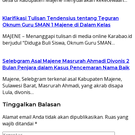
Klarifikasi Tulisan Tendensius tentang Teguran
Oknum Guru SMAN 1 Majene di Dalam Kelas
MAJENE – Menanggapi tulisan di media online Karabao.id
berjudul “Diduga Buli Siswa, Oknum Guru SMAN…
Selebgram Asal Majene Masrurah Ahmadi Divonis 2
Bulan Penjara dalam Kasus Pencemaran Nama Baik
Majene, Selebgram terkenal asal Kabupaten Majene,
Sulawesi Barat, Masrurah Ahmadi, yang akrab disapa
Lula, divonis…
Tinggalkan Balasan
Alamat email Anda tidak akan dipublikasikan.
Ruas yang
wajib ditandai
*