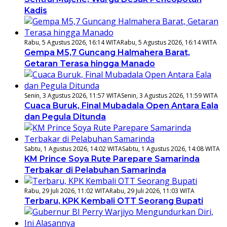
Kadis
Rabu, 5 Agustus 2026, 16:14 WITA
Rabu, 5 Agustus 2026, 16:14 WITA
Gempa M5,7 Guncang Halmahera Barat,
Getaran Terasa hingga Manado
Senin, 3 Agustus 2026, 11:57 WITA
Senin, 3 Agustus 2026, 11:59 WITA
Cuaca Buruk, Final Mubadala Open Antara Eala
dan Pegula Ditunda
Sabtu, 1 Agustus 2026, 14:02 WITA
Sabtu, 1 Agustus 2026, 14:08 WITA
KM Prince Soya Rute Parepare Samarinda
Terbakar di Pelabuhan Samarinda
Rabu, 29 Juli 2026, 11:02 WITA
Rabu, 29 Juli 2026, 11:03 WITA
Terbaru, KPK Kembali OTT Seorang Bupati