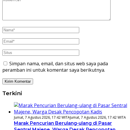
Simpan nama, email, dan situs web saya pada
peramban ini untuk komentar saya berikutnya.
Terkini
Jumat, 7 Agustus 2026, 17:42 WITA
Jumat, 7 Agustus 2026, 17:42 WITA
Marak Pencurian Berulang-ulang di Pasar
Sentral Majene, Warga Desak Pencopotan