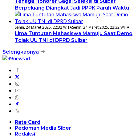
Tenaga Honorer Gagal Seleksi di Sulbar
Berpeluang Diangkat Jadi PPPK Paruh Waktu
Senin, 24 Maret 2025, 22:32 WITA
Senin, 24 Maret 2025, 22:32 WITA
Lima Tuntutan Mahasiswa Mamuju Saat Demo
Tolak UU TNI di DPRD Sulbar
Selengkapnya
Rate Card
Pedoman Media Siber
Redaksi