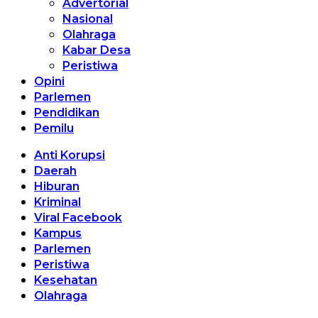
Advertorial
Nasional
Olahraga
Kabar Desa
Peristiwa
Opini
Parlemen
Pendidikan
Pemilu
Anti Korupsi
Daerah
Hiburan
Kriminal
Viral Facebook
Kampus
Parlemen
Peristiwa
Kesehatan
Olahraga