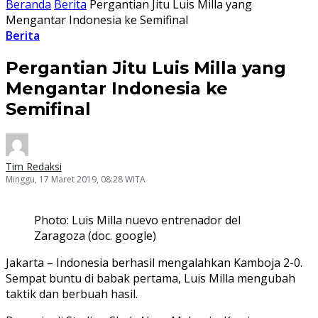
Beranda
Berita
Pergantian Jitu Luis Milla yang
Mengantar Indonesia ke Semifinal
Berita
Pergantian Jitu Luis Milla yang
Mengantar Indonesia ke
Semifinal
Tim Redaksi
Minggu, 17 Maret 2019, 08:28 WITA
Photo: Luis Milla nuevo entrenador del
Zaragoza (doc. google)
Jakarta – Indonesia berhasil mengalahkan Kamboja 2-0.
Sempat buntu di babak pertama, Luis Milla mengubah
taktik dan berbuah hasil.