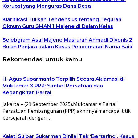
Korupsi yang Menguras Dana Desa
Klarifikasi Tulisan Tendensius tentang Teguran
Oknum Guru SMAN 1 Majene di Dalam Kelas
Selebgram Asal Majene Masrurah Ahmadi Divonis 2
Bulan Penjara dalam Kasus Pencemaran Nama Baik
Rekomendasi untuk kamu
H. Agus Suparmanto Terpilih Secara Aklamasi di
Muktamar X PPP: Simbol Persatuan dan
Kebangkitan Partai
Jakarta – (29 September 2025).Muktamar X Partai
Persatuan Pembangunan (PPP) akhirnya mencapai titik
bersejarah dengan…
Kajati Sulbar Sukarman Dinilai Tak ‘Bertaring’, Kasus