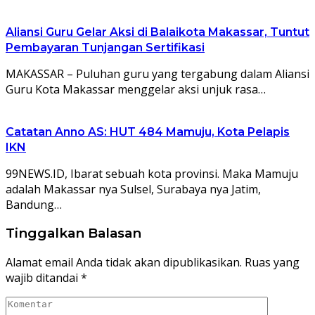
Aliansi Guru Gelar Aksi di Balaikota Makassar, Tuntut
Pembayaran Tunjangan Sertifikasi
MAKASSAR – Puluhan guru yang tergabung dalam Aliansi
Guru Kota Makassar menggelar aksi unjuk rasa…
Catatan Anno AS: HUT 484 Mamuju, Kota Pelapis
IKN
99NEWS.ID, Ibarat sebuah kota provinsi. Maka Mamuju
adalah Makassar nya Sulsel, Surabaya nya Jatim,
Bandung…
Tinggalkan Balasan
Alamat email Anda tidak akan dipublikasikan.
Ruas yang
wajib ditandai
*