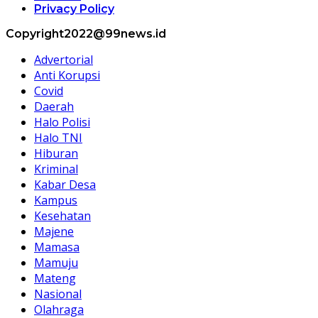
Privacy Policy
Copyright2022@99news.id
Advertorial
Anti Korupsi
Covid
Daerah
Halo Polisi
Halo TNI
Hiburan
Kriminal
Kabar Desa
Kampus
Kesehatan
Majene
Mamasa
Mamuju
Mateng
Nasional
Olahraga