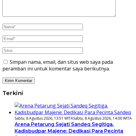
Simpan nama, email, dan situs web saya pada
peramban ini untuk komentar saya berikutnya.
Terkini
Sabtu, 8 Agustus 2026, 13:51 WITA
Sabtu, 8 Agustus 2026, 14:00 WITA
Arena Petarung Sejati Sandeq Segitiga.
Kadisbudpar Majene: Dedikasi Para Pecinta