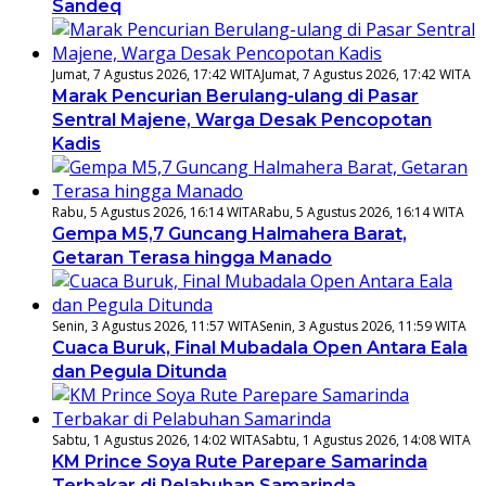
Sandeq
Jumat, 7 Agustus 2026, 17:42 WITA
Jumat, 7 Agustus 2026, 17:42 WITA
Marak Pencurian Berulang-ulang di Pasar
Sentral Majene, Warga Desak Pencopotan
Kadis
Rabu, 5 Agustus 2026, 16:14 WITA
Rabu, 5 Agustus 2026, 16:14 WITA
Gempa M5,7 Guncang Halmahera Barat,
Getaran Terasa hingga Manado
Senin, 3 Agustus 2026, 11:57 WITA
Senin, 3 Agustus 2026, 11:59 WITA
Cuaca Buruk, Final Mubadala Open Antara Eala
dan Pegula Ditunda
Sabtu, 1 Agustus 2026, 14:02 WITA
Sabtu, 1 Agustus 2026, 14:08 WITA
KM Prince Soya Rute Parepare Samarinda
Terbakar di Pelabuhan Samarinda