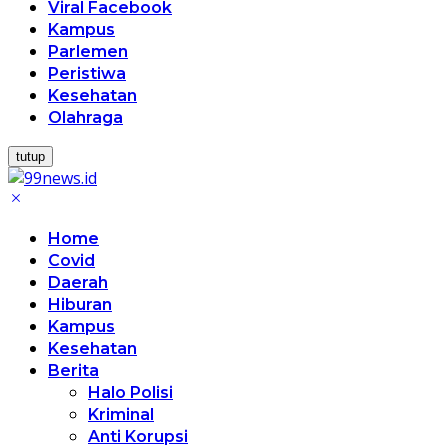
Viral Facebook
Kampus
Parlemen
Peristiwa
Kesehatan
Olahraga
tutup
Home
Covid
Daerah
Hiburan
Kampus
Kesehatan
Berita
Halo Polisi
Kriminal
Anti Korupsi