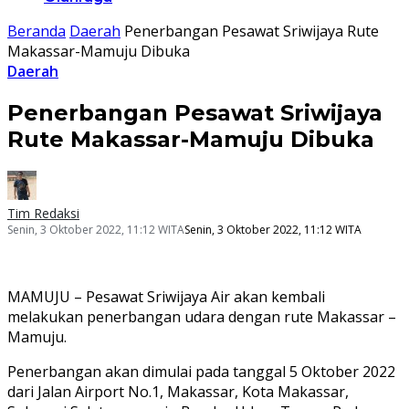
Beranda
Daerah
Penerbangan Pesawat Sriwijaya Rute
Makassar-Mamuju Dibuka
Daerah
Penerbangan Pesawat Sriwijaya
Rute Makassar-Mamuju Dibuka
Tim Redaksi
Senin, 3 Oktober 2022, 11:12 WITA
Senin, 3 Oktober 2022, 11:12 WITA
MAMUJU – Pesawat Sriwijaya Air akan kembali
melakukan penerbangan udara dengan rute Makassar –
Mamuju.
Penerbangan akan dimulai pada tanggal 5 Oktober 2022
dari Jalan Airport No.1, Makassar, Kota Makassar,