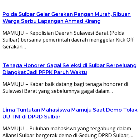
Polda Sulbar Gelar Gerakan Pangan Murah, Ribuan
Warga Serbu Lapangan Ahmad Kirang
MAMUJU – Kepolisian Daerah Sulawesi Barat (Polda
Sulbar) bersama pemerintah daerah menggelar Kick Off
Gerakan…
Tenaga Honorer Gagal Seleksi di Sulbar Berpeluang
Diangkat Jadi PPPK Paruh Waktu
MAMUJU – Kabar baik datang bagi tenaga honorer di
Sulawesi Barat yang sebelumnya gagal dalam…
Lima Tuntutan Mahasiswa Mamuju Saat Demo Tolak
UU TNI di DPRD Sulbar
MAMUJU – Puluhan mahasiswa yang tergabung dalam
Aliansi Sulbar bergerak demo di Gedung DPRD Sulbar,…