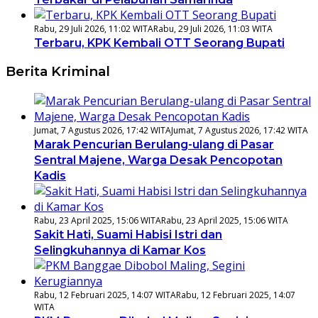
Rabu, 29 Juli 2026, 11:02 WITA
Rabu, 29 Juli 2026, 11:03 WITA
Terbaru, KPK Kembali OTT Seorang Bupati
Berita Kriminal
Jumat, 7 Agustus 2026, 17:42 WITA
Jumat, 7 Agustus 2026, 17:42 WITA
Marak Pencurian Berulang-ulang di Pasar
Sentral Majene, Warga Desak Pencopotan
Kadis
Rabu, 23 April 2025, 15:06 WITA
Rabu, 23 April 2025, 15:06 WITA
Sakit Hati, Suami Habisi Istri dan
Selingkuhannya di Kamar Kos
Rabu, 12 Februari 2025, 14:07 WITA
Rabu, 12 Februari 2025, 14:07
WITA