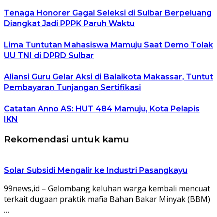
Tenaga Honorer Gagal Seleksi di Sulbar Berpeluang
Diangkat Jadi PPPK Paruh Waktu
Lima Tuntutan Mahasiswa Mamuju Saat Demo Tolak
UU TNI di DPRD Sulbar
Aliansi Guru Gelar Aksi di Balaikota Makassar, Tuntut
Pembayaran Tunjangan Sertifikasi
Catatan Anno AS: HUT 484 Mamuju, Kota Pelapis
IKN
Rekomendasi untuk kamu
Solar Subsidi Mengalir ke Industri Pasangkayu
99news,id – Gelombang keluhan warga kembali mencuat
terkait dugaan praktik mafia Bahan Bakar Minyak (BBM)
…