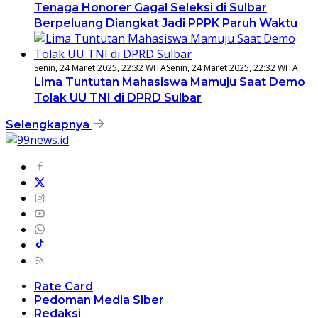
Tenaga Honorer Gagal Seleksi di Sulbar
Berpeluang Diangkat Jadi PPPK Paruh Waktu
Senin, 24 Maret 2025, 22:32 WITA
Senin, 24 Maret 2025, 22:32 WITA
Lima Tuntutan Mahasiswa Mamuju Saat Demo
Tolak UU TNI di DPRD Sulbar
Selengkapnya
Rate Card
Pedoman Media Siber
Redaksi