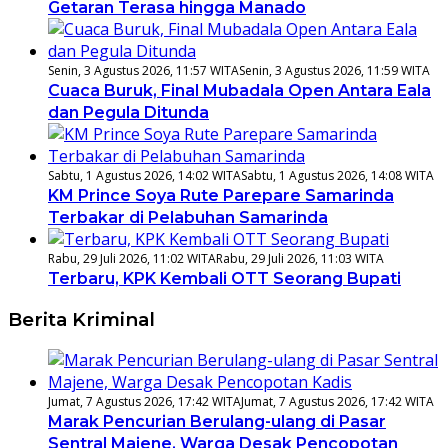
Getaran Terasa hingga Manado
Senin, 3 Agustus 2026, 11:57 WITA
Senin, 3 Agustus 2026, 11:59 WITA
Cuaca Buruk, Final Mubadala Open Antara Eala
dan Pegula Ditunda
Sabtu, 1 Agustus 2026, 14:02 WITA
Sabtu, 1 Agustus 2026, 14:08 WITA
KM Prince Soya Rute Parepare Samarinda
Terbakar di Pelabuhan Samarinda
Rabu, 29 Juli 2026, 11:02 WITA
Rabu, 29 Juli 2026, 11:03 WITA
Terbaru, KPK Kembali OTT Seorang Bupati
Berita Kriminal
Jumat, 7 Agustus 2026, 17:42 WITA
Jumat, 7 Agustus 2026, 17:42 WITA
Marak Pencurian Berulang-ulang di Pasar
Sentral Majene, Warga Desak Pencopotan