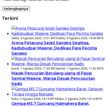
Selengkapnya
Terkini
Sabtu, 8 Agustus 2026, 13:51 WITA
Sabtu, 8 Agustus 2026, 14:00 WITA
Arena Petarung Sejati Sandeq Segitiga.
Kadisbudpar Majene: Dedikasi Para Pecinta
Sandeq
Jumat, 7 Agustus 2026, 17:42 WITA
Jumat, 7 Agustus 2026, 17:42 WITA
Marak Pencurian Berulang-ulang di Pasar
Sentral Majene, Warga Desak Pencopotan
Kadis
Rabu, 5 Agustus 2026, 16:14 WITA
Rabu, 5 Agustus 2026, 16:14 WITA
Gempa M5,7 Guncang Halmahera Barat,