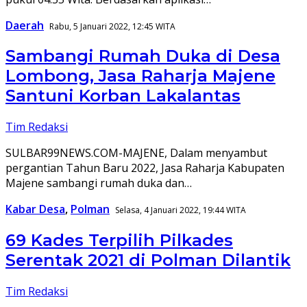
Daerah
Rabu, 5 Januari 2022, 12:45 WITA
Sambangi Rumah Duka di Desa
Lombong, Jasa Raharja Majene
Santuni Korban Lakalantas
Tim Redaksi
SULBAR99NEWS.COM-MAJENE, Dalam menyambut
pergantian Tahun Baru 2022, Jasa Raharja Kabupaten
Majene sambangi rumah duka dan…
Kabar Desa
,
Polman
Selasa, 4 Januari 2022, 19:44 WITA
69 Kades Terpilih Pilkades
Serentak 2021 di Polman Dilantik
Tim Redaksi