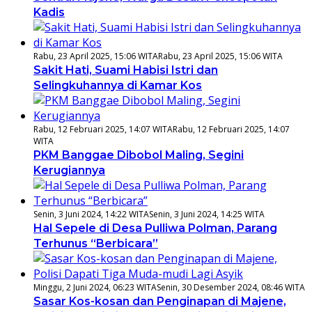
Kadis
Rabu, 23 April 2025, 15:06 WITA
Rabu, 23 April 2025, 15:06 WITA
Sakit Hati, Suami Habisi Istri dan
Selingkuhannya di Kamar Kos
Rabu, 12 Februari 2025, 14:07 WITA
Rabu, 12 Februari 2025, 14:07
WITA
PKM Banggae Dibobol Maling, Segini
Kerugiannya
Senin, 3 Juni 2024, 14:22 WITA
Senin, 3 Juni 2024, 14:25 WITA
Hal Sepele di Desa Pulliwa Polman, Parang
Terhunus “Berbicara”
Minggu, 2 Juni 2024, 06:23 WITA
Senin, 30 Desember 2024, 08:46 WITA
Sasar Kos-kosan dan Penginapan di Majene,