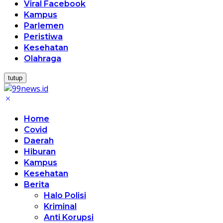
Viral Facebook
Kampus
Parlemen
Peristiwa
Kesehatan
Olahraga
tutup
Home
Covid
Daerah
Hiburan
Kampus
Kesehatan
Berita
Halo Polisi
Kriminal
Anti Korupsi