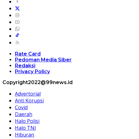
Rate Card
Pedoman Media Siber
Redaksi
Privacy Policy
Copyright2022@99news.id
Advertorial
Anti Korupsi
Covid
Daerah
Halo Polisi
Halo TNI
Hiburan