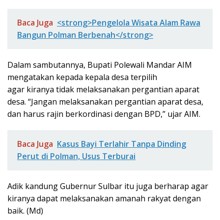
Baca Juga
<strong>Pengelola Wisata Alam Rawa
Bangun Polman Berbenah</strong>
Dalam sambutannya, Bupati Polewali Mandar AIM
mengatakan kepada kepala desa terpilih
agar kiranya tidak melaksanakan pergantian aparat
desa. “Jangan melaksanakan pergantian aparat desa,
dan harus rajin berkordinasi dengan BPD,” ujar AIM.
Baca Juga
Kasus Bayi Terlahir Tanpa Dinding
Perut di Polman, Usus Terburai
Adik kandung Gubernur Sulbar itu juga berharap agar
kiranya dapat melaksanakan amanah rakyat dengan
baik. (Md)