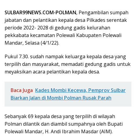
SULBAR99NEWS.COM-POLMAN
, Pengambilan sumpah
jabatan dan pelantikan kepala desa Pilkades serentak
periode 2022- 2028 di gedung gadis kelurahan
pekkabata kecamatan Polewali Kabupaten Polewali
Mandar, Selasa (4/1/22).
Pukul 7.30. sudah nampak keluarga kepala desa yang
terpilih dan masyarakat, memadati gedung gadis untuk
meyaksikan acara pelantikan kepala desa.
Baca Juga
Kades Mombi Kecewa, Pemprov Sulbar
Biarkan Jalan di Mombi Polman Rusak Parah
Sebanyak 69 kepala desa yang terpilih di wilayah
Polman dilantik dan diambil sumpahnya oleh Bupati
Polewali Mandar, H. Andi Ibrahim Masdar (AIM).