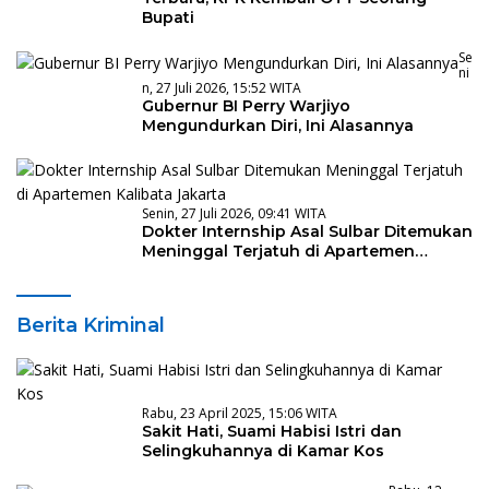
Bupati
Se
Ni
N, 27 Juli 2026, 15:52 WITA
Gubernur BI Perry Warjiyo
Mengundurkan Diri, Ini Alasannya
Senin, 27 Juli 2026, 09:41 WITA
Dokter Internship Asal Sulbar Ditemukan
Meninggal Terjatuh di Apartemen
Kalibata Jakarta
Berita Kriminal
Rabu, 23 April 2025, 15:06 WITA
Sakit Hati, Suami Habisi Istri dan
Selingkuhannya di Kamar Kos