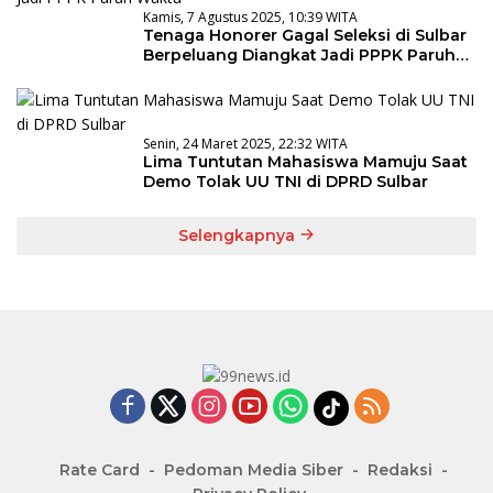
Kamis, 7 Agustus 2025, 10:39 WITA
Tenaga Honorer Gagal Seleksi di Sulbar
Berpeluang Diangkat Jadi PPPK Paruh
Waktu
Senin, 24 Maret 2025, 22:32 WITA
Lima Tuntutan Mahasiswa Mamuju Saat
Demo Tolak UU TNI di DPRD Sulbar
Selengkapnya
Rate Card
Pedoman Media Siber
Redaksi