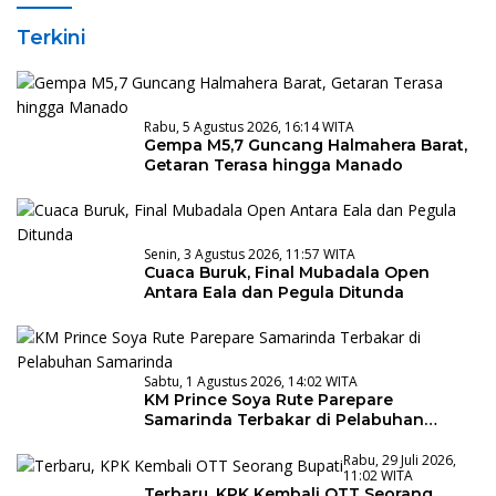
Terkini
Rabu, 5 Agustus 2026, 16:14 WITA
Gempa M5,7 Guncang Halmahera Barat,
Getaran Terasa hingga Manado
Senin, 3 Agustus 2026, 11:57 WITA
Cuaca Buruk, Final Mubadala Open
Antara Eala dan Pegula Ditunda
Sabtu, 1 Agustus 2026, 14:02 WITA
KM Prince Soya Rute Parepare
Samarinda Terbakar di Pelabuhan
Samarinda
Rabu, 29 Juli 2026,
11:02 WITA
Terbaru, KPK Kembali OTT Seorang