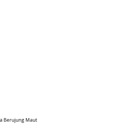
ra Berujung Maut