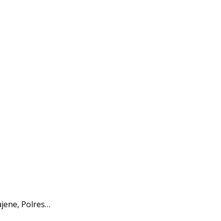
jene, Polres…