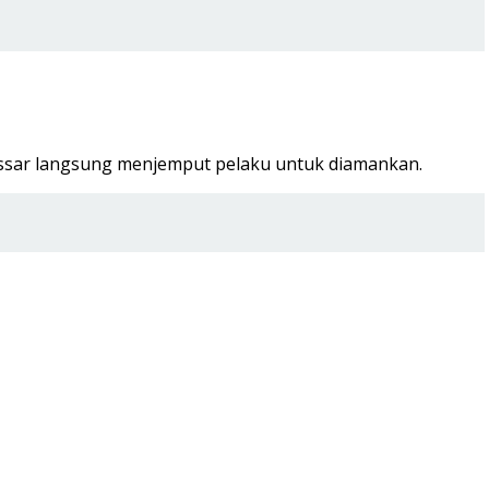
assar langsung menjemput pelaku untuk diamankan.