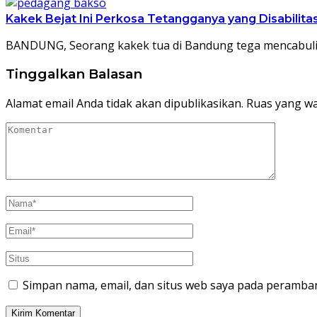
Kakek Bejat Ini Perkosa Tetangganya yang Disabilita
BANDUNG, Seorang kakek tua di Bandung tega mencabuli t
Tinggalkan Balasan
Alamat email Anda tidak akan dipublikasikan.
Ruas yang wa
Simpan nama, email, dan situs web saya pada peramban