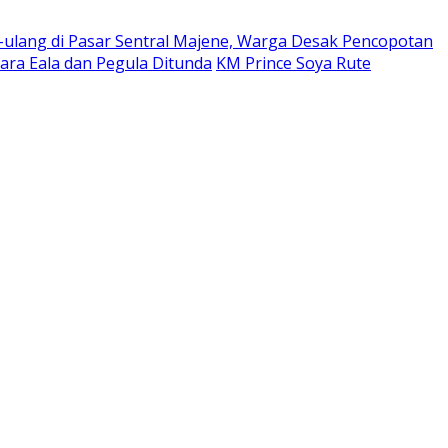
ulang di Pasar Sentral Majene, Warga Desak Pencopotan
ara Eala dan Pegula Ditunda
KM Prince Soya Rute