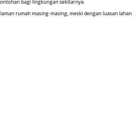
ntohan bagi lingkungan sekitarnya.
alaman rumah masing-masing, meski dengan luasan lahan