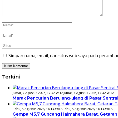
Simpan nama, email, dan situs web saya pada peramban
Terkini
Jumat, 7 Agustus 2026, 17:42 WITA
Jumat, 7 Agustus 2026, 17:42 WITA
Marak Pencurian Berulang-ulang di Pasar Sentr
Rabu, 5 Agustus 2026, 16:14 WITA
Rabu, 5 Agustus 2026, 16:14 WITA
Gempa M5,7 Guncang Halmahera Barat, Getaran