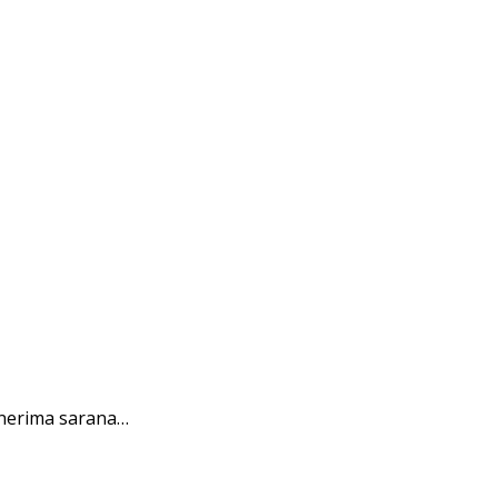
nerima sarana…