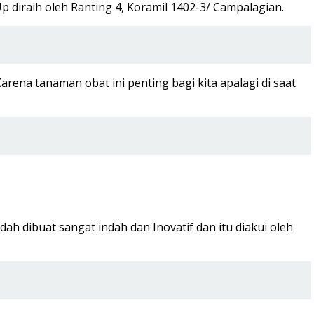
 diraih oleh Ranting 4, Koramil 1402-3/ Campalagian.
na tanaman obat ini penting bagi kita apalagi di saat
h dibuat sangat indah dan Inovatif dan itu diakui oleh