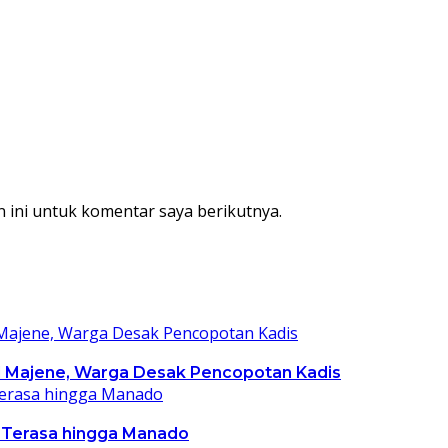
 ini untuk komentar saya berikutnya.
al Majene, Warga Desak Pencopotan Kadis
 Terasa hingga Manado