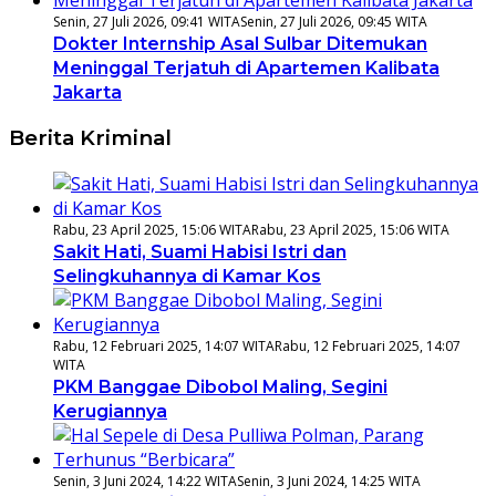
Senin, 27 Juli 2026, 09:41 WITA
Senin, 27 Juli 2026, 09:45 WITA
Dokter Internship Asal Sulbar Ditemukan
Meninggal Terjatuh di Apartemen Kalibata
Jakarta
Berita Kriminal
Rabu, 23 April 2025, 15:06 WITA
Rabu, 23 April 2025, 15:06 WITA
Sakit Hati, Suami Habisi Istri dan
Selingkuhannya di Kamar Kos
Rabu, 12 Februari 2025, 14:07 WITA
Rabu, 12 Februari 2025, 14:07
WITA
PKM Banggae Dibobol Maling, Segini
Kerugiannya
Senin, 3 Juni 2024, 14:22 WITA
Senin, 3 Juni 2024, 14:25 WITA