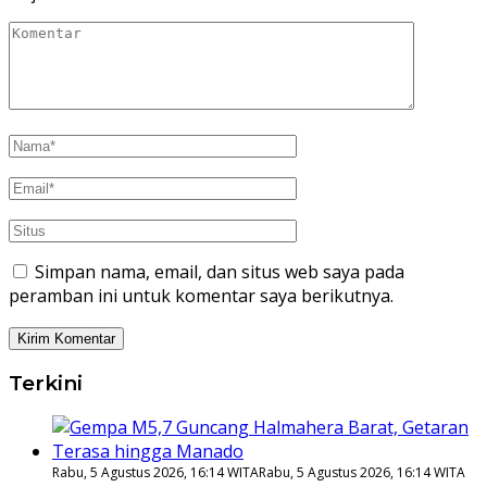
Simpan nama, email, dan situs web saya pada
peramban ini untuk komentar saya berikutnya.
Terkini
Rabu, 5 Agustus 2026, 16:14 WITA
Rabu, 5 Agustus 2026, 16:14 WITA