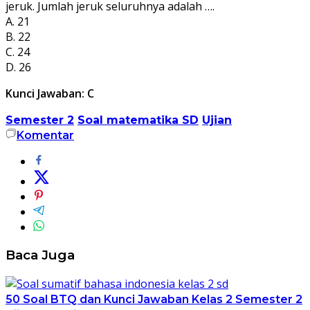
jeruk. Jumlah jeruk seluruhnya adalah ….
A. 21
B. 22
C. 24
D. 26
Kunci Jawaban: C
Semester 2
Soal matematika SD
Ujian
Komentar
Baca Juga
50 Soal BTQ dan Kunci Jawaban Kelas 2 Semester 2