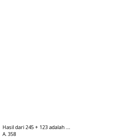
Hasil dari 245 + 123 adalah ….
A. 358