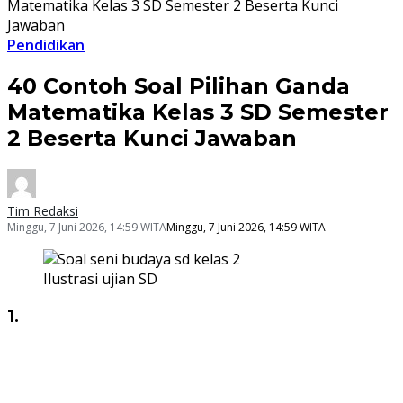
Matematika Kelas 3 SD Semester 2 Beserta Kunci
Jawaban
Pendidikan
40 Contoh Soal Pilihan Ganda
Matematika Kelas 3 SD Semester
2 Beserta Kunci Jawaban
Tim Redaksi
Minggu, 7 Juni 2026, 14:59 WITA
Minggu, 7 Juni 2026, 14:59 WITA
Ilustrasi ujian SD
1.