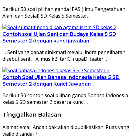
Berikut 50 soal pilihan ganda IPAS (Ilmu Pengetahuan
Alam dan Sosial) SD Kelas 5 Semester…
Contoh soal Ujian Seni dan Budaya Kelas 5 SD
Semester 2 dengan kunci jawaban
1. Seni yang dapat dinikmati melalui indra penglihatan
disebut seni ….A. musikB. tariC. rupaD. teater…
Contoh Soal Ujian Bahasa Indonesia Kelas 5 SD
Semester 2 dengan Kunci Jawaban
Berikut 50 contoh soal pilihan ganda Bahasa Indonesia
kelas 5 SD semester 2 beserta kunci…
Tinggalkan Balasan
Alamat email Anda tidak akan dipublikasikan.
Ruas yang
wajib ditandai
*