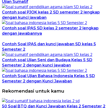
Ujian Sumatif
Contoh soal PJOK kelas 2 SD semester 2 lengkap
dengan kunci jawaban
Contoh soal IPAS SD kelas 2 semester 2 lengkap
dengan jawabannya
Contoh Soal IPAS dan kunci jawaban SD kelas 5
Semester 2
Contoh soal Ujian Seni dan Budaya Kelas 5 SD
Semester 2 dengan kunci jawaban
Contoh Soal Ujian Bahasa Indonesia Kelas 5 SD
Semester 2 dengan Kunci Jawaban
Rekomendasi untuk kamu
50 Soal BTQ dan Kunci Jawaban Kelas 2 Semester 2