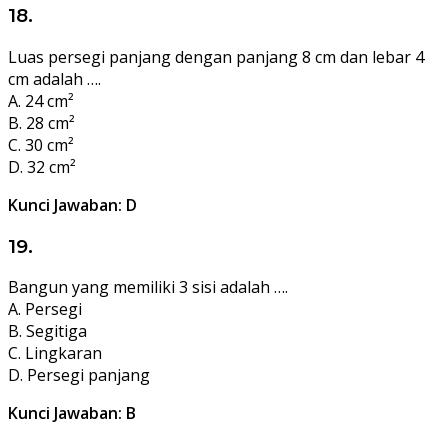
18.
Luas persegi panjang dengan panjang 8 cm dan lebar 4
cm adalah ….
A. 24 cm²
B. 28 cm²
C. 30 cm²
D. 32 cm²
Kunci Jawaban: D
19.
Bangun yang memiliki 3 sisi adalah ….
A. Persegi
B. Segitiga
C. Lingkaran
D. Persegi panjang
Kunci Jawaban: B