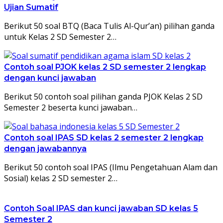
Ujian Sumatif
Berikut 50 soal BTQ (Baca Tulis Al-Qur’an) pilihan ganda
untuk Kelas 2 SD Semester 2…
Contoh soal PJOK kelas 2 SD semester 2 lengkap
dengan kunci jawaban
Berikut 50 contoh soal pilihan ganda PJOK Kelas 2 SD
Semester 2 beserta kunci jawaban…
Contoh soal IPAS SD kelas 2 semester 2 lengkap
dengan jawabannya
Berikut 50 contoh soal IPAS (Ilmu Pengetahuan Alam dan
Sosial) kelas 2 SD semester 2…
Contoh Soal IPAS dan kunci jawaban SD kelas 5
Semester 2