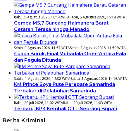
Rabu, 5 Agustus 2026, 16:14 WITA
Rabu, 5 Agustus 2026, 16:14 WITA
Gempa M5,7 Guncang Halmahera Barat,
Getaran Terasa hingga Manado
Senin, 3 Agustus 2026, 11:57 WITA
Senin, 3 Agustus 2026, 11:59 WITA
Cuaca Buruk, Final Mubadala Open Antara Eala
dan Pegula Ditunda
Sabtu, 1 Agustus 2026, 14:02 WITA
Sabtu, 1 Agustus 2026, 14:08 WITA
KM Prince Soya Rute Parepare Samarinda
Terbakar di Pelabuhan Samarinda
Rabu, 29 Juli 2026, 11:02 WITA
Rabu, 29 Juli 2026, 11:03 WITA
Terbaru, KPK Kembali OTT Seorang Bupati
Berita Kriminal