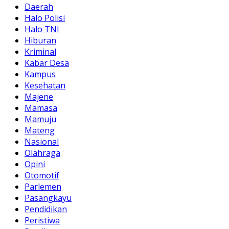
Daerah
Halo Polisi
Halo TNI
Hiburan
Kriminal
Kabar Desa
Kampus
Kesehatan
Majene
Mamasa
Mamuju
Mateng
Nasional
Olahraga
Opini
Otomotif
Parlemen
Pasangkayu
Pendidikan
Peristiwa