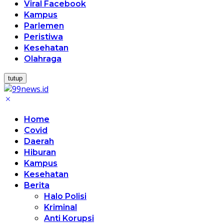
Viral Facebook
Kampus
Parlemen
Peristiwa
Kesehatan
Olahraga
tutup
Home
Covid
Daerah
Hiburan
Kampus
Kesehatan
Berita
Halo Polisi
Kriminal
Anti Korupsi