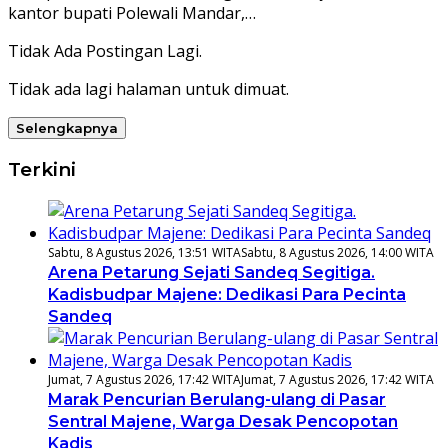
kantor bupati Polewali Mandar,…
Tidak Ada Postingan Lagi.
Tidak ada lagi halaman untuk dimuat.
Selengkapnya
Terkini
Sabtu, 8 Agustus 2026, 13:51 WITA
Sabtu, 8 Agustus 2026, 14:00 WITA
Arena Petarung Sejati Sandeq Segitiga.
Kadisbudpar Majene: Dedikasi Para Pecinta
Sandeq
Jumat, 7 Agustus 2026, 17:42 WITA
Jumat, 7 Agustus 2026, 17:42 WITA
Marak Pencurian Berulang-ulang di Pasar
Sentral Majene, Warga Desak Pencopotan
Kadis