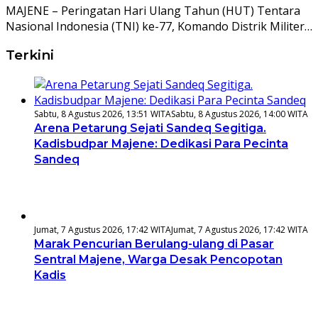
MAJENE – Peringatan Hari Ulang Tahun (HUT) Tentara
Nasional Indonesia (TNI) ke-77, Komando Distrik Militer…
Terkini
Sabtu, 8 Agustus 2026, 13:51 WITA
Sabtu, 8 Agustus 2026, 14:00 WITA
Arena Petarung Sejati Sandeq Segitiga.
Kadisbudpar Majene: Dedikasi Para Pecinta
Sandeq
Jumat, 7 Agustus 2026, 17:42 WITA
Jumat, 7 Agustus 2026, 17:42 WITA
Marak Pencurian Berulang-ulang di Pasar
Sentral Majene, Warga Desak Pencopotan
Kadis