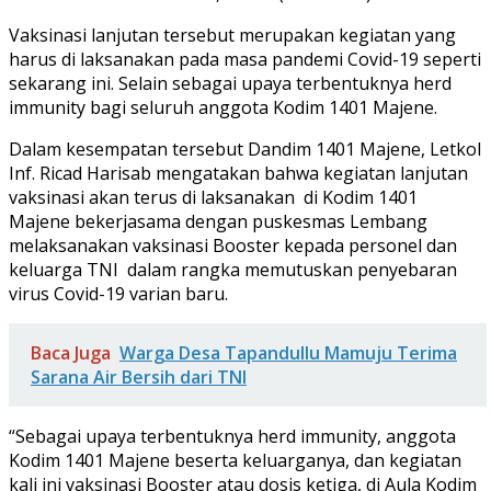
Vaksinasi lanjutan tersebut merupakan kegiatan yang
harus di laksanakan pada masa pandemi Covid-19 seperti
sekarang ini. Selain sebagai upaya terbentuknya herd
immunity bagi seluruh anggota Kodim 1401 Majene.
Dalam kesempatan tersebut Dandim 1401 Majene, Letkol
Inf. Ricad Harisab mengatakan bahwa kegiatan lanjutan
vaksinasi akan terus di laksanakan di Kodim 1401
Majene bekerjasama dengan puskesmas Lembang
melaksanakan vaksinasi Booster kepada personel dan
keluarga TNI dalam rangka memutuskan penyebaran
virus Covid-19 varian baru.
Baca Juga
Warga Desa Tapandullu Mamuju Terima
Sarana Air Bersih dari TNI
“Sebagai upaya terbentuknya herd immunity, anggota
Kodim 1401 Majene beserta keluarganya, dan kegiatan
kali ini vaksinasi Booster atau dosis ketiga, di Aula Kodim