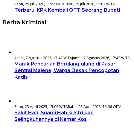
Rabu, 29 Juli 2026, 11:02 WITA
Rabu, 29 Juli 2026, 11:03 WITA
Terbaru, KPK Kembali OTT Seorang Bupati
Berita Kriminal
Jumat, 7 Agustus 2026, 17:42 WITA
Jumat, 7 Agustus 2026, 17:42 WITA
Marak Pencurian Berulang-ulang di Pasar
Sentral Majene, Warga Desak Pencopotan
Kadis
Rabu, 23 April 2025, 15:06 WITA
Rabu, 23 April 2025, 15:06 WITA
Sakit Hati, Suami Habisi Istri dan
Selingkuhannya di Kamar Kos