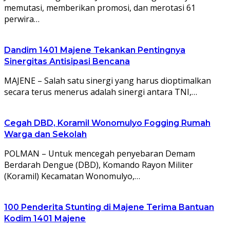
memutasi, memberikan promosi, dan merotasi 61
perwira…
Dandim 1401 Majene Tekankan Pentingnya
Sinergitas Antisipasi Bencana
MAJENE – Salah satu sinergi yang harus dioptimalkan
secara terus menerus adalah sinergi antara TNI,…
Cegah DBD, Koramil Wonomulyo Fogging Rumah
Warga dan Sekolah
POLMAN – Untuk mencegah penyebaran Demam
Berdarah Dengue (DBD), Komando Rayon Militer
(Koramil) Kecamatan Wonomulyo,…
100 Penderita Stunting di Majene Terima Bantuan
Kodim 1401 Majene