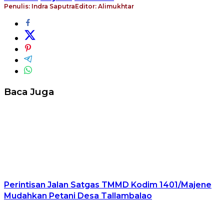
Penulis: Indra Saputra
Editor: Alimukhtar
Baca Juga
Perintisan Jalan Satgas TMMD Kodim 1401/Majene
Mudahkan Petani Desa Tallambalao