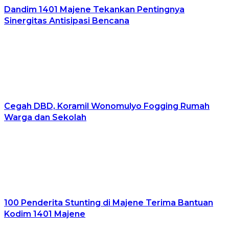
Dandim 1401 Majene Tekankan Pentingnya
Sinergitas Antisipasi Bencana
Cegah DBD, Koramil Wonomulyo Fogging Rumah
Warga dan Sekolah
100 Penderita Stunting di Majene Terima Bantuan
Kodim 1401 Majene