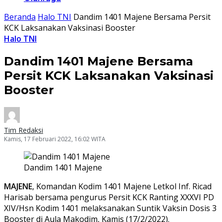
Beranda
Halo TNI
Dandim 1401 Majene Bersama Persit
KCK Laksanakan Vaksinasi Booster
Halo TNI
Dandim 1401 Majene Bersama
Persit KCK Laksanakan Vaksinasi
Booster
Tim Redaksi
Kamis, 17 Februari 2022, 16:02 WITA
Dandim 1401 Majene
MAJENE
, Komandan Kodim 1401 Majene Letkol Inf. Ricad
Harisab bersama pengurus Persit KCK Ranting XXXVI PD
XIV/Hsn Kodim 1401 melaksanakan Suntik Vaksin Dosis 3
Booster di Aula Makodim, Kamis (17/2/2022).