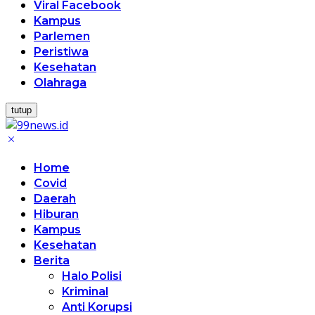
Viral Facebook
Kampus
Parlemen
Peristiwa
Kesehatan
Olahraga
tutup
Home
Covid
Daerah
Hiburan
Kampus
Kesehatan
Berita
Halo Polisi
Kriminal
Anti Korupsi