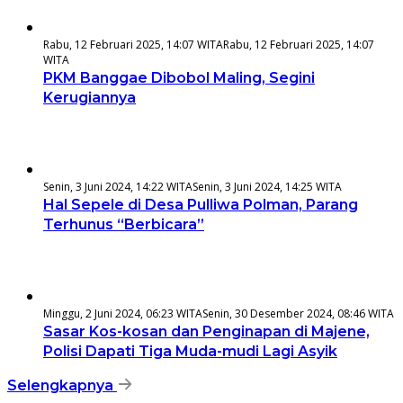
Rabu, 12 Februari 2025, 14:07 WITA
Rabu, 12 Februari 2025, 14:07
WITA
PKM Banggae Dibobol Maling, Segini
Kerugiannya
Senin, 3 Juni 2024, 14:22 WITA
Senin, 3 Juni 2024, 14:25 WITA
Hal Sepele di Desa Pulliwa Polman, Parang
Terhunus “Berbicara”
Minggu, 2 Juni 2024, 06:23 WITA
Senin, 30 Desember 2024, 08:46 WITA
Sasar Kos-kosan dan Penginapan di Majene,
Polisi Dapati Tiga Muda-mudi Lagi Asyik
Selengkapnya