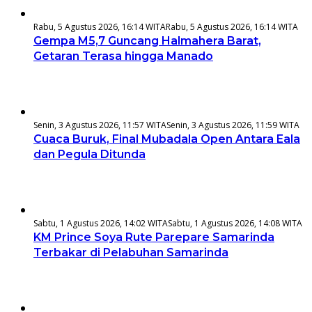
Rabu, 5 Agustus 2026, 16:14 WITA
Rabu, 5 Agustus 2026, 16:14 WITA
Gempa M5,7 Guncang Halmahera Barat,
Getaran Terasa hingga Manado
Senin, 3 Agustus 2026, 11:57 WITA
Senin, 3 Agustus 2026, 11:59 WITA
Cuaca Buruk, Final Mubadala Open Antara Eala
dan Pegula Ditunda
Sabtu, 1 Agustus 2026, 14:02 WITA
Sabtu, 1 Agustus 2026, 14:08 WITA
KM Prince Soya Rute Parepare Samarinda
Terbakar di Pelabuhan Samarinda