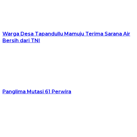
Warga Desa Tapandullu Mamuju Terima Sarana Air
Bersih dari TNI
Panglima Mutasi 61 Perwira