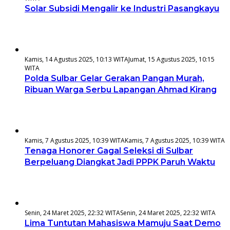
Solar Subsidi Mengalir ke Industri Pasangkayu
Kamis, 14 Agustus 2025, 10:13 WITA
Jumat, 15 Agustus 2025, 10:15
WITA
Polda Sulbar Gelar Gerakan Pangan Murah,
Ribuan Warga Serbu Lapangan Ahmad Kirang
Kamis, 7 Agustus 2025, 10:39 WITA
Kamis, 7 Agustus 2025, 10:39 WITA
Tenaga Honorer Gagal Seleksi di Sulbar
Berpeluang Diangkat Jadi PPPK Paruh Waktu
Senin, 24 Maret 2025, 22:32 WITA
Senin, 24 Maret 2025, 22:32 WITA
Lima Tuntutan Mahasiswa Mamuju Saat Demo