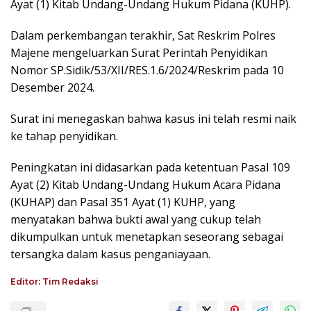
Ayat (1) Kitab Undang-Undang Hukum Pidana (KUHP).
Dalam perkembangan terakhir, Sat Reskrim Polres
Majene mengeluarkan Surat Perintah Penyidikan
Nomor SP.Sidik/53/XII/RES.1.6/2024/Reskrim pada 10
Desember 2024.
Surat ini menegaskan bahwa kasus ini telah resmi naik
ke tahap penyidikan.
Peningkatan ini didasarkan pada ketentuan Pasal 109
Ayat (2) Kitab Undang-Undang Hukum Acara Pidana
(KUHAP) dan Pasal 351 Ayat (1) KUHP, yang
menyatakan bahwa bukti awal yang cukup telah
dikumpulkan untuk menetapkan seseorang sebagai
tersangka dalam kasus penganiayaan.
Editor: Tim Redaksi