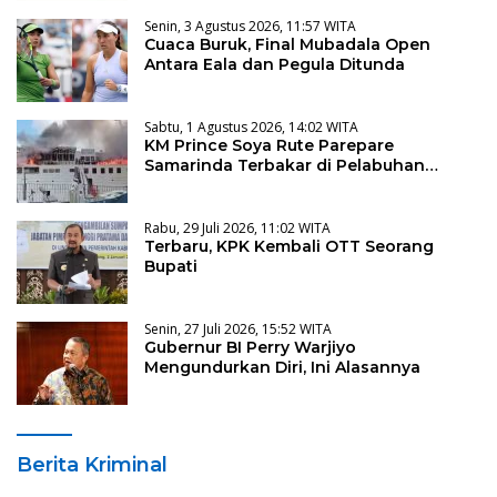
Senin, 3 Agustus 2026, 11:57 WITA
Cuaca Buruk, Final Mubadala Open
Antara Eala dan Pegula Ditunda
Sabtu, 1 Agustus 2026, 14:02 WITA
KM Prince Soya Rute Parepare
Samarinda Terbakar di Pelabuhan
Samarinda
Rabu, 29 Juli 2026, 11:02 WITA
Terbaru, KPK Kembali OTT Seorang
Bupati
Senin, 27 Juli 2026, 15:52 WITA
Gubernur BI Perry Warjiyo
Mengundurkan Diri, Ini Alasannya
Berita Kriminal