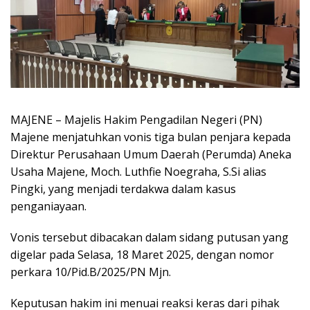
MAJENE – Majelis Hakim Pengadilan Negeri (PN)
Majene menjatuhkan vonis tiga bulan penjara kepada
Direktur Perusahaan Umum Daerah (Perumda) Aneka
Usaha Majene, Moch. Luthfie Noegraha, S.Si alias
Pingki, yang menjadi terdakwa dalam kasus
penganiayaan.
Vonis tersebut dibacakan dalam sidang putusan yang
digelar pada Selasa, 18 Maret 2025, dengan nomor
perkara 10/Pid.B/2025/PN Mjn.
Keputusan hakim ini menuai reaksi keras dari pihak