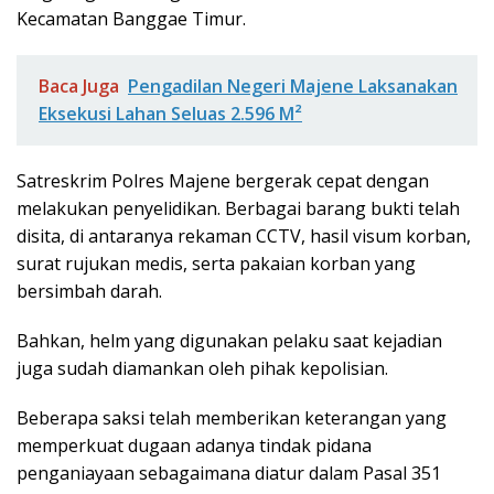
Kecamatan Banggae Timur.
Baca Juga
Pengadilan Negeri Majene Laksanakan
Eksekusi Lahan Seluas 2.596 M²
Satreskrim Polres Majene bergerak cepat dengan
melakukan penyelidikan. Berbagai barang bukti telah
disita, di antaranya rekaman CCTV, hasil visum korban,
surat rujukan medis, serta pakaian korban yang
bersimbah darah.
Bahkan, helm yang digunakan pelaku saat kejadian
juga sudah diamankan oleh pihak kepolisian.
Beberapa saksi telah memberikan keterangan yang
memperkuat dugaan adanya tindak pidana
penganiayaan sebagaimana diatur dalam Pasal 351