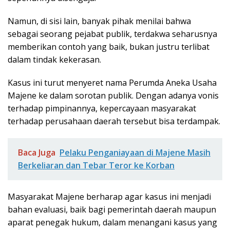
Namun, di sisi lain, banyak pihak menilai bahwa
sebagai seorang pejabat publik, terdakwa seharusnya
memberikan contoh yang baik, bukan justru terlibat
dalam tindak kekerasan.
Kasus ini turut menyeret nama Perumda Aneka Usaha
Majene ke dalam sorotan publik. Dengan adanya vonis
terhadap pimpinannya, kepercayaan masyarakat
terhadap perusahaan daerah tersebut bisa terdampak.
Baca Juga
Pelaku Penganiayaan di Majene Masih
Berkeliaran dan Tebar Teror ke Korban
Masyarakat Majene berharap agar kasus ini menjadi
bahan evaluasi, baik bagi pemerintah daerah maupun
aparat penegak hukum, dalam menangani kasus yang