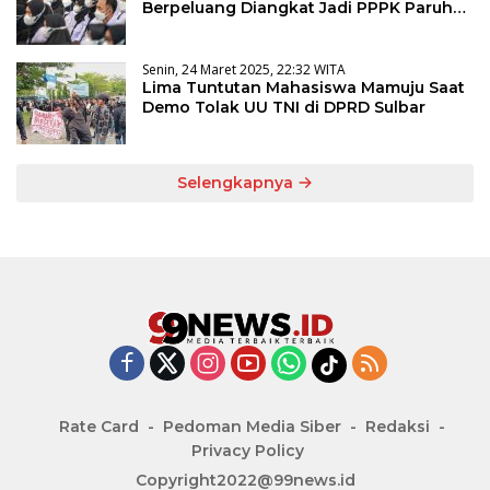
Berpeluang Diangkat Jadi PPPK Paruh
Waktu
Senin, 24 Maret 2025, 22:32 WITA
Lima Tuntutan Mahasiswa Mamuju Saat
Demo Tolak UU TNI di DPRD Sulbar
Selengkapnya
Rate Card
Pedoman Media Siber
Redaksi
Privacy Policy
Copyright2022@99news.id