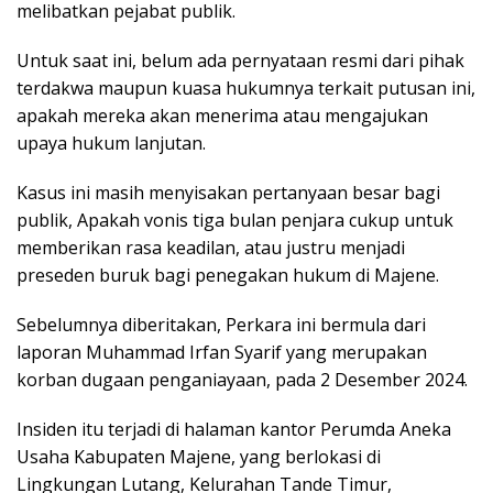
melibatkan pejabat publik.
Untuk saat ini, belum ada pernyataan resmi dari pihak
terdakwa maupun kuasa hukumnya terkait putusan ini,
apakah mereka akan menerima atau mengajukan
upaya hukum lanjutan.
Kasus ini masih menyisakan pertanyaan besar bagi
publik, Apakah vonis tiga bulan penjara cukup untuk
memberikan rasa keadilan, atau justru menjadi
preseden buruk bagi penegakan hukum di Majene.
Sebelumnya diberitakan, Perkara ini bermula dari
laporan Muhammad Irfan Syarif yang merupakan
korban dugaan penganiayaan, pada 2 Desember 2024.
Insiden itu terjadi di halaman kantor Perumda Aneka
Usaha Kabupaten Majene, yang berlokasi di
Lingkungan Lutang, Kelurahan Tande Timur,