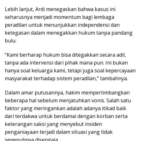
Lebih lanjut, Ardi menegaskan bahwa kasus ini
seharusnya menjadi momentum bagi lembaga
peradilan untuk menunjukkan independensi dan
ketegasan dalam menegakkan hukum tanpa pandang
bulu.
“Kami berharap hukum bisa ditegakkan secara adil,
tanpa ada intervensi dari pihak mana pun. Ini bukan
hanya soal keluarga kami, tetapi juga soal kepercayaan
masyarakat terhadap sistem peradilan,” tambahnya.
Dalam amar putusannya, hakim mempertimbangkan
beberapa hal sebelum menjatuhkan vonis. Salah satu
faktor yang meringankan adalah adanya itikad baik
dari terdakwa untuk berdamai dengan korban serta
keterangan saksi yang menyebut insiden
penganiayaan terjadi dalam situasi yang tidak
sepenuhnya disengaja.