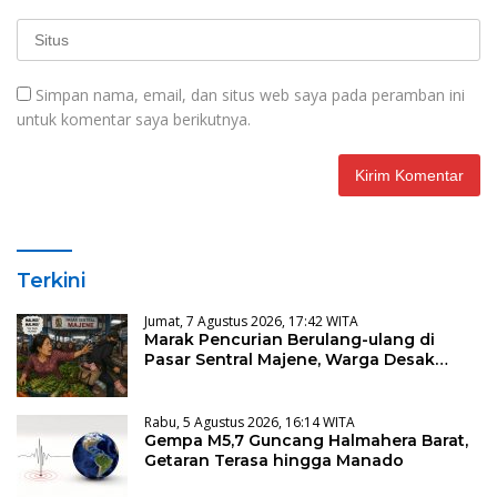
Simpan nama, email, dan situs web saya pada peramban ini
untuk komentar saya berikutnya.
Terkini
Jumat, 7 Agustus 2026, 17:42 WITA
Marak Pencurian Berulang-ulang di
Pasar Sentral Majene, Warga Desak
Pencopotan Kadis
Rabu, 5 Agustus 2026, 16:14 WITA
Gempa M5,7 Guncang Halmahera Barat,
Getaran Terasa hingga Manado