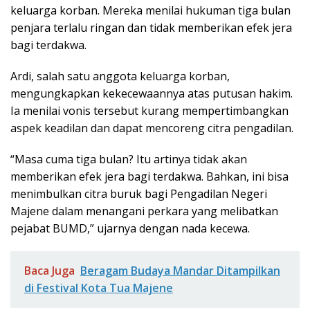
keluarga korban. Mereka menilai hukuman tiga bulan
penjara terlalu ringan dan tidak memberikan efek jera
bagi terdakwa.
Ardi, salah satu anggota keluarga korban,
mengungkapkan kekecewaannya atas putusan hakim.
Ia menilai vonis tersebut kurang mempertimbangkan
aspek keadilan dan dapat mencoreng citra pengadilan.
“Masa cuma tiga bulan? Itu artinya tidak akan
memberikan efek jera bagi terdakwa. Bahkan, ini bisa
menimbulkan citra buruk bagi Pengadilan Negeri
Majene dalam menangani perkara yang melibatkan
pejabat BUMD,” ujarnya dengan nada kecewa.
Baca Juga
Beragam Budaya Mandar Ditampilkan
di Festival Kota Tua Majene