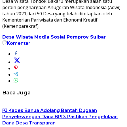
Desa Wisata Tondok Bakaru merupakan salah satu
peraih penghargaan Anugerah Wisata Indonesia (Adwi)
tahun 2021,dari 50 Desa yang telah ditetapkan oleh
Kementerian Pariwisata dan Ekonomi Kreatif
(Kemenparekraf).
Desa Wisata
Media Sosial
Pemprov Sulbar
Komentar
Baca Juga
PJ Kades Banua Adolang Bantah Dugaan
Penyelewengan Dana BPD, Pastikan Pengelolaan
Dana Desa Transparan