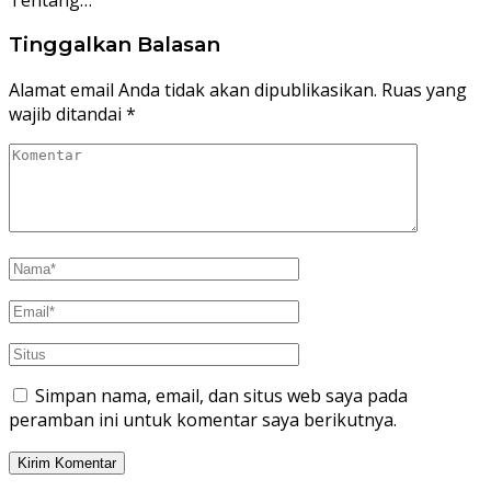
Tinggalkan Balasan
Alamat email Anda tidak akan dipublikasikan.
Ruas yang
wajib ditandai
*
Simpan nama, email, dan situs web saya pada
peramban ini untuk komentar saya berikutnya.