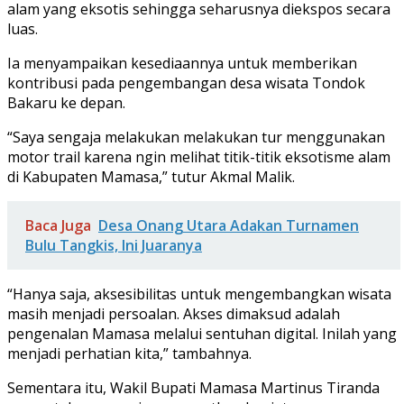
alam yang eksotis sehingga seharusnya diekspos secara
luas.
Ia menyampaikan kesediaannya untuk memberikan
kontribusi pada pengembangan desa wisata Tondok
Bakaru ke depan.
“Saya sengaja melakukan melakukan tur menggunakan
motor trail karena ngin melihat titik-titik eksotisme alam
di Kabupaten Mamasa,” tutur Akmal Malik.
Baca Juga
Desa Onang Utara Adakan Turnamen
Bulu Tangkis, Ini Juaranya
“Hanya saja, aksesibilitas untuk mengembangkan wisata
masih menjadi persoalan. Akses dimaksud adalah
pengenalan Mamasa melalui sentuhan digital. Inilah yang
menjadi perhatian kita,” tambahnya.
Sementara itu, Wakil Bupati Mamasa Martinus Tiranda