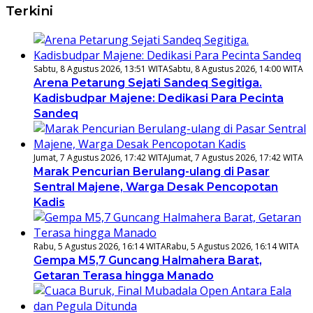
Terkini
Sabtu, 8 Agustus 2026, 13:51 WITA
Sabtu, 8 Agustus 2026, 14:00 WITA
Arena Petarung Sejati Sandeq Segitiga.
Kadisbudpar Majene: Dedikasi Para Pecinta
Sandeq
Jumat, 7 Agustus 2026, 17:42 WITA
Jumat, 7 Agustus 2026, 17:42 WITA
Marak Pencurian Berulang-ulang di Pasar
Sentral Majene, Warga Desak Pencopotan
Kadis
Rabu, 5 Agustus 2026, 16:14 WITA
Rabu, 5 Agustus 2026, 16:14 WITA
Gempa M5,7 Guncang Halmahera Barat,
Getaran Terasa hingga Manado