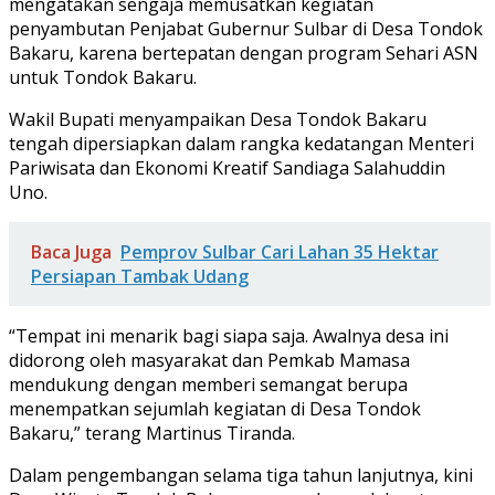
mengatakan sengaja memusatkan kegiatan
penyambutan Penjabat Gubernur Sulbar di Desa Tondok
Bakaru, karena bertepatan dengan program Sehari ASN
untuk Tondok Bakaru.
Wakil Bupati menyampaikan Desa Tondok Bakaru
tengah dipersiapkan dalam rangka kedatangan Menteri
Pariwisata dan Ekonomi Kreatif Sandiaga Salahuddin
Uno.
Baca Juga
Pemprov Sulbar Cari Lahan 35 Hektar
Persiapan Tambak Udang
“Tempat ini menarik bagi siapa saja. Awalnya desa ini
didorong oleh masyarakat dan Pemkab Mamasa
mendukung dengan memberi semangat berupa
menempatkan sejumlah kegiatan di Desa Tondok
Bakaru,” terang Martinus Tiranda.
Dalam pengembangan selama tiga tahun lanjutnya, kini