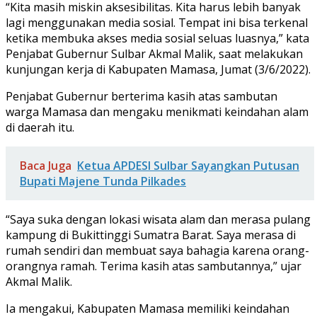
“Kita masih miskin aksesibilitas. Kita harus lebih banyak
lagi menggunakan media sosial. Tempat ini bisa terkenal
ketika membuka akses media sosial seluas luasnya,” kata
Penjabat Gubernur Sulbar Akmal Malik, saat melakukan
kunjungan kerja di Kabupaten Mamasa, Jumat (3/6/2022).
Penjabat Gubernur berterima kasih atas sambutan
warga Mamasa dan mengaku menikmati keindahan alam
di daerah itu.
Baca Juga
Ketua APDESI Sulbar Sayangkan Putusan
Bupati Majene Tunda Pilkades
“Saya suka dengan lokasi wisata alam dan merasa pulang
kampung di Bukittinggi Sumatra Barat. Saya merasa di
rumah sendiri dan membuat saya bahagia karena orang-
orangnya ramah. Terima kasih atas sambutannya,” ujar
Akmal Malik.
Ia mengakui, Kabupaten Mamasa memiliki keindahan