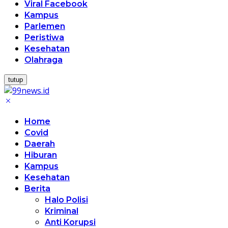
Viral Facebook
Kampus
Parlemen
Peristiwa
Kesehatan
Olahraga
tutup
Home
Covid
Daerah
Hiburan
Kampus
Kesehatan
Berita
Halo Polisi
Kriminal
Anti Korupsi