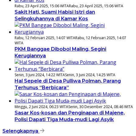
Rabu, 23 April 2025, 15:06 WITA
Rabu, 23 April 2025, 15:06 WITA
Sakit Hati, Suami Habisi Istri dan
Selingkuhannya di Kamar Kos
Rabu, 12 Februari 2025, 14:07 WITA
Rabu, 12 Februari 2025, 14:07
WITA
PKM Banggae Dibobol Maling, Segini
Kerugiannya
Senin, 3 Juni 2024, 14:22 WITA
Senin, 3 Juni 2024, 14:25 WITA
Hal Sepele di Desa Pulliwa Polman, Parang
Terhunus “Berbicara”
Minggu, 2 Juni 2024, 06:23 WITA
Senin, 30 Desember 2024, 08:46 WITA
Sasar Kos-kosan dan Penginapan di Majene,
Polisi Dapati Tiga Muda-mudi Lagi Asyik
Selengkapnya