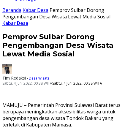
Beranda
Kabar Desa
Pemprov Sulbar Dorong
Pengembangan Desa Wisata Lewat Media Sosial
Kabar Desa
Pemprov Sulbar Dorong
Pengembangan Desa Wisata
Lewat Media Sosial
Tim Redaksi
-
Desa Wisata
Sabtu, 4 Juni 2022, 00:38 WITA
Sabtu, 4 Juni 2022, 00:38 WITA
MAMUJU – Pemerintah Provinsi Sulawesi Barat terus
berupaya meningkatkan aksesibilitas warga untuk
pengembangan desa wisata Tondok Bakaru yang
terletak di Kabupaten Mamasa.