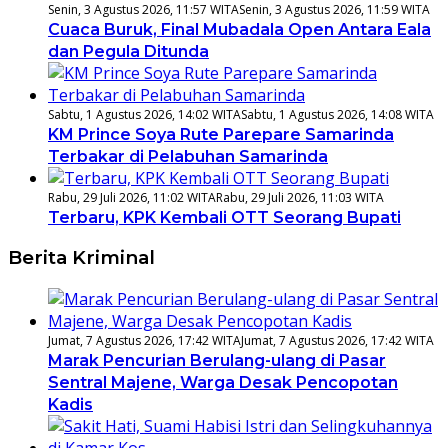
Senin, 3 Agustus 2026, 11:57 WITA
Senin, 3 Agustus 2026, 11:59 WITA
Cuaca Buruk, Final Mubadala Open Antara Eala
dan Pegula Ditunda
Sabtu, 1 Agustus 2026, 14:02 WITA
Sabtu, 1 Agustus 2026, 14:08 WITA
KM Prince Soya Rute Parepare Samarinda
Terbakar di Pelabuhan Samarinda
Rabu, 29 Juli 2026, 11:02 WITA
Rabu, 29 Juli 2026, 11:03 WITA
Terbaru, KPK Kembali OTT Seorang Bupati
Berita Kriminal
Jumat, 7 Agustus 2026, 17:42 WITA
Jumat, 7 Agustus 2026, 17:42 WITA
Marak Pencurian Berulang-ulang di Pasar
Sentral Majene, Warga Desak Pencopotan
Kadis