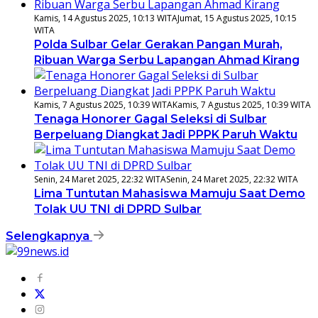
Kamis, 14 Agustus 2025, 10:13 WITA
Jumat, 15 Agustus 2025, 10:15
WITA
Polda Sulbar Gelar Gerakan Pangan Murah,
Ribuan Warga Serbu Lapangan Ahmad Kirang
Kamis, 7 Agustus 2025, 10:39 WITA
Kamis, 7 Agustus 2025, 10:39 WITA
Tenaga Honorer Gagal Seleksi di Sulbar
Berpeluang Diangkat Jadi PPPK Paruh Waktu
Senin, 24 Maret 2025, 22:32 WITA
Senin, 24 Maret 2025, 22:32 WITA
Lima Tuntutan Mahasiswa Mamuju Saat Demo
Tolak UU TNI di DPRD Sulbar
Selengkapnya