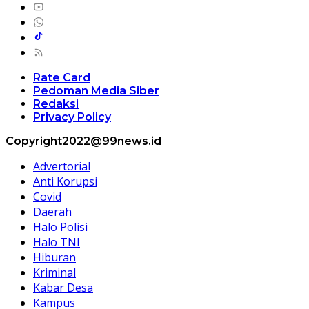
Rate Card
Pedoman Media Siber
Redaksi
Privacy Policy
Copyright2022@99news.id
Advertorial
Anti Korupsi
Covid
Daerah
Halo Polisi
Halo TNI
Hiburan
Kriminal
Kabar Desa
Kampus