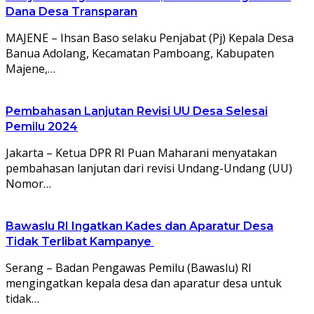
Dana Desa Transparan
MAJENE – Ihsan Baso selaku Penjabat (Pj) Kepala Desa
Banua Adolang, Kecamatan Pamboang, Kabupaten
Majene,…
Pembahasan Lanjutan Revisi UU Desa Selesai
Pemilu 2024
Jakarta – Ketua DPR RI Puan Maharani menyatakan
pembahasan lanjutan dari revisi Undang-Undang (UU)
Nomor…
Bawaslu RI Ingatkan Kades dan Aparatur Desa
Tidak Terlibat Kampanye
Serang – Badan Pengawas Pemilu (Bawaslu) RI
mengingatkan kepala desa dan aparatur desa untuk
tidak…