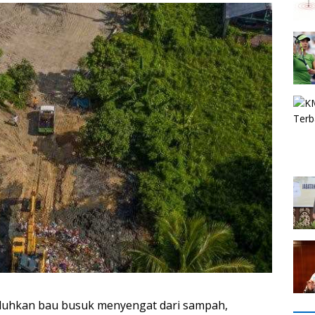
luhkan bau busuk menyengat dari sampah,