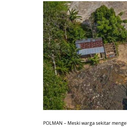
POLMAN – Meski warga sekitar menge