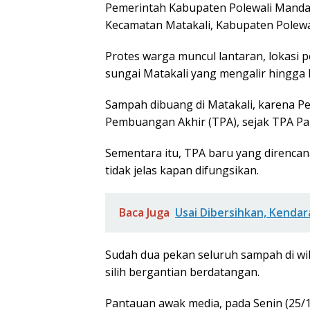
Pemerintah Kabupaten Polewali Manda
Kecamatan Matakali, Kabupaten Polewal
Protes warga muncul lantaran, lokasi
sungai Matakali yang mengalir hingga
Sampah dibuang di Matakali, karena 
Pembuangan Akhir (TPA), sejak TPA Pa
Sementara itu, TPA baru yang direncan
tidak jelas kapan difungsikan.
Baca Juga
Usai Dibersihkan, Kendar
Sudah dua pekan seluruh sampah di wil
silih bergantian berdatangan.
Pantauan awak media, pada Senin (25/12