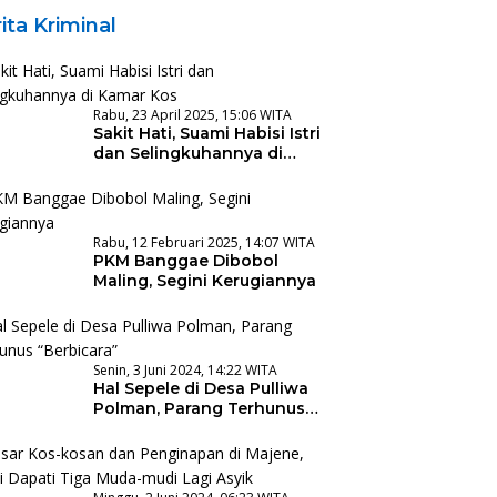
ita Kriminal
Rabu, 23 April 2025, 15:06 WITA
Sakit Hati, Suami Habisi Istri
dan Selingkuhannya di
Kamar Kos
Rabu, 12 Februari 2025, 14:07 WITA
PKM Banggae Dibobol
Maling, Segini Kerugiannya
Senin, 3 Juni 2024, 14:22 WITA
Hal Sepele di Desa Pulliwa
Polman, Parang Terhunus
“Berbicara”