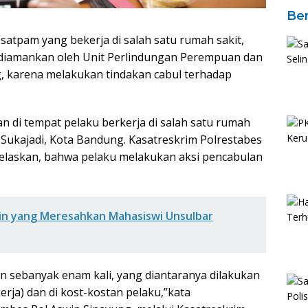
Ber
satpam yang bekerja di salah satu rumah sakit,
 diamankan oleh Unit Perlindungan Perempuan dan
, karena melakukan tindakan cabul terhadap
n di tempat pelaku berkerja di salah satu rumah
 Sukajadi, Kota Bandung. Kasatreskrim Polrestabes
elaskan, bahwa pelaku melakukan aksi pencabulan
in yang Meresahkan Mahasiswi Unsulbar
n sebanyak enam kali, yang diantaranya dilakukan
erja) dan di kost-kostan pelaku,”kata