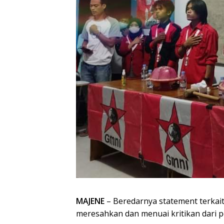
MAJENE
– Beredarnya statement terkait
meresahkan dan menuai kritikan dari 