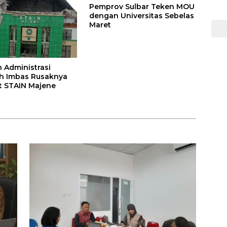
Pemprov Sulbar Teken MOU
dengan Universitas Sebelas
Maret
 Administrasi
h Imbas Rusaknya
t STAIN Majene